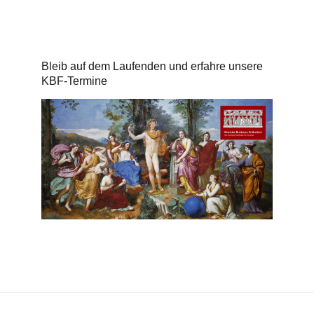
Bleib auf dem Laufenden und erfahre unsere
KBF-Termine