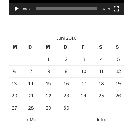
00:00
02:13
Juni 2016
M
D
M
D
F
S
S
1
2
3
4
5
6
7
8
9
10
11
12
13
14
15
16
17
18
19
20
21
22
23
24
25
26
27
28
29
30
« Mai
Juli »