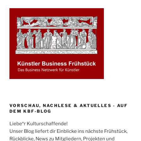
VORSCHAU, NACHLESE & AKTUELLES - AUF
DEM KBF-BLOG
Liebe*r Kulturschaffende!
Unser Blog liefert dir Einblicke ins nächste Frühstück,
Rückblicke, News zu Mitgliedern, Projekten und