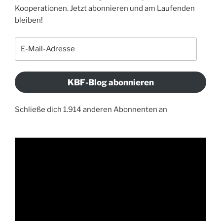
Kooperationen. Jetzt abonnieren und am Laufenden
bleiben!
E-
Mail-
Adresse
KBF-Blog abonnieren
Schließe dich 1.914 anderen Abonnenten an
Video-
Player