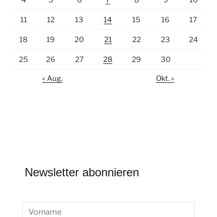
11
12
13
14
15
16
17
18
19
20
21
22
23
24
25
26
27
28
29
30
« Aug.
Okt. »
Newsletter abonnieren