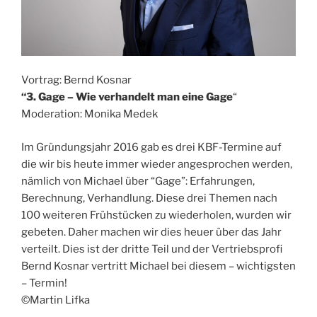
Vortrag: Bernd Kosnar
“3. Gage – Wie verhandelt man eine Gage
“
Moderation: Monika Medek
Im Gründungsjahr 2016 gab es drei KBF-Termine auf
die wir bis heute immer wieder angesprochen werden,
nämlich von Michael über “Gage”: Erfahrungen,
Berechnung, Verhandlung. Diese drei Themen nach
100 weiteren Frühstücken zu wiederholen, wurden wir
gebeten. Daher machen wir dies heuer über das Jahr
verteilt. Dies ist der dritte Teil und der Vertriebsprofi
Bernd Kosnar vertritt Michael bei diesem – wichtigsten
– Termin!
©Martin Lifka