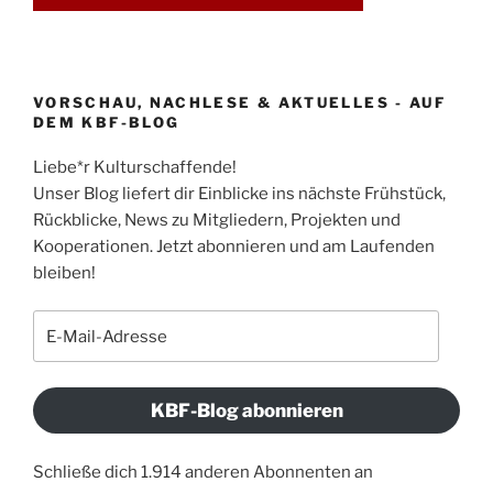
VORSCHAU, NACHLESE & AKTUELLES - AUF
DEM KBF-BLOG
Liebe*r Kulturschaffende!
Unser Blog liefert dir Einblicke ins nächste Frühstück,
Rückblicke, News zu Mitgliedern, Projekten und
Kooperationen. Jetzt abonnieren und am Laufenden
bleiben!
E-
Mail-
Adresse
KBF-Blog abonnieren
Schließe dich 1.914 anderen Abonnenten an