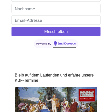
Powered by
EmailOctopus
Bleib auf dem Laufenden und erfahre unsere
KBF-Termine