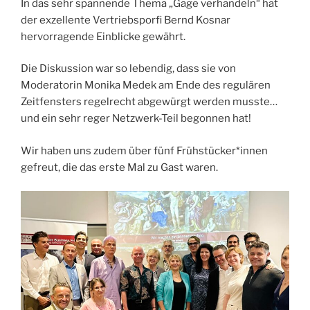
In das sehr spannende Thema „Gage verhandeln“ hat
der exzellente Vertriebsporfi Bernd Kosnar
hervorragende Einblicke gewährt.
Die Diskussion war so lebendig, dass sie von
Moderatorin Monika Medek am Ende des regulären
Zeitfensters regelrecht abgewürgt werden musste…
und ein sehr reger Netzwerk-Teil begonnen hat!
Wir haben uns zudem über fünf Frühstücker*innen
gefreut, die das erste Mal zu Gast waren.