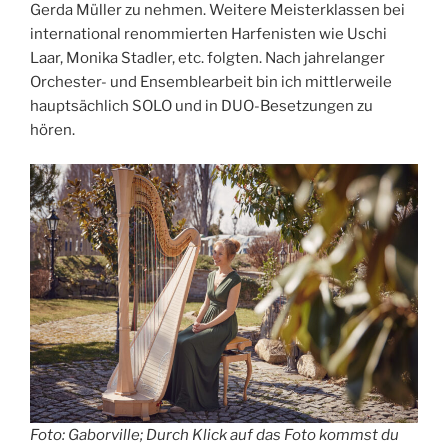
Gerda Müller zu nehmen. Weitere Meisterklassen bei
international renommierten Harfenisten wie Uschi
Laar, Monika Stadler, etc. folgten. Nach jahrelanger
Orchester- und Ensemblearbeit bin ich mittlerweile
hauptsächlich SOLO und in DUO-Besetzungen zu
hören.
Foto: Gaborville; Dur
ch Klick auf das Foto kommst du