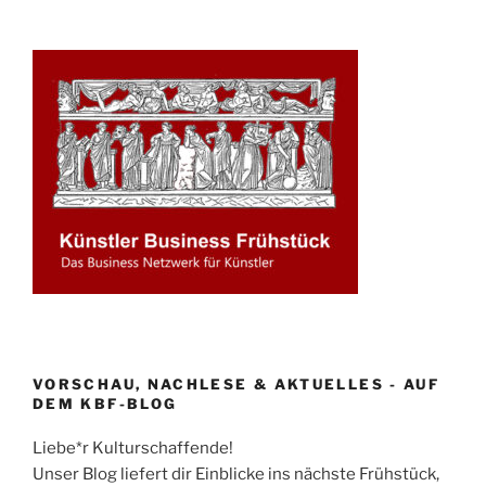
VORSCHAU, NACHLESE & AKTUELLES - AUF
DEM KBF-BLOG
Liebe*r Kulturschaffende!
Unser Blog liefert dir Einblicke ins nächste Frühstück,