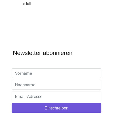
« Juli
Newsletter abonnieren