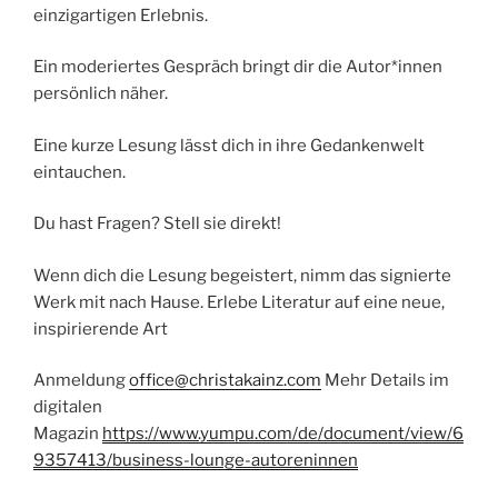
einzigartigen Erlebnis.
Ein moderiertes Gespräch bringt dir die Autor*innen
persönlich näher.
Eine kurze Lesung lässt dich in ihre Gedankenwelt
eintauchen.
Du hast Fragen? Stell sie direkt!
Wenn dich die Lesung begeistert, nimm das signierte
Werk mit nach Hause. Erlebe Literatur auf eine neue,
inspirierende Art
Anmeldung
office@christakainz.com
Mehr Details im
digitalen
Magazin
https://www.yumpu.com/de/document/view/6
9357413/business-lounge-autoreninnen