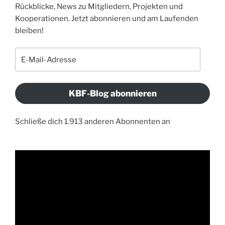
Rückblicke, News zu Mitgliedern, Projekten und
Kooperationen. Jetzt abonnieren und am Laufenden
bleiben!
E-
Mail-
Adresse
KBF-Blog abonnieren
Schließe dich 1.913 anderen Abonnenten an
Video-
Player