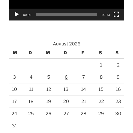
00:00
02:13
August 2026
M
D
M
D
F
S
S
1
2
3
4
5
6
7
8
9
10
11
12
13
14
15
16
17
18
19
20
21
22
23
24
25
26
27
28
29
30
31