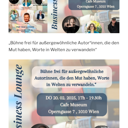
„Bühne frei für außergewöhnliche Autor*innen, die den
Mut haben, Worte in Welten zu verwandeln“