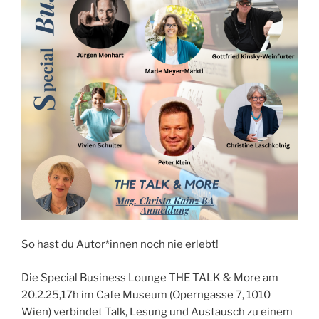
So hast du Autor*innen noch nie erlebt!
Die Special Business Lounge THE TALK & More am
20.2.25,17h im Cafe Museum (Operngasse 7, 1010
Wien) verbindet Talk, Lesung und Austausch zu einem