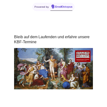
Powered by
EmailOctopus
Bleib auf dem Laufenden und erfahre unsere
KBF-Termine