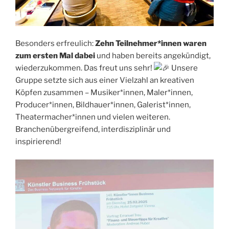
Besonders erfreulich:
Zehn Teilnehmer*innen waren
zum ersten Mal dabei
und haben bereits angekündigt,
wiederzukommen. Das freut uns sehr!
Unsere
Gruppe setzte sich aus einer Vielzahl an kreativen
Köpfen zusammen – Musiker*innen, Maler*innen,
Producer*innen, Bildhauer*innen, Galerist*innen,
Theatermacher*innen und vielen weiteren.
Branchenübergreifend, interdisziplinär und
inspirierend!