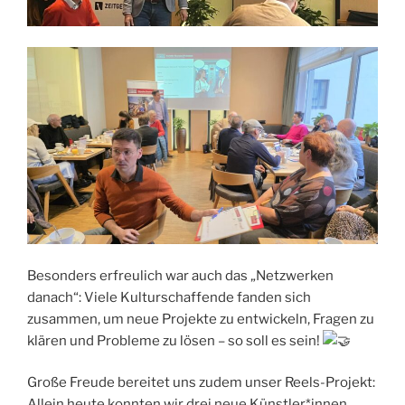
Besonders erfreulich war auch das „Netzwerken
danach“: Viele Kulturschaffende fanden sich
zusammen, um neue Projekte zu entwickeln, Fragen zu
klären und Probleme zu lösen – so soll es sein!
Große Freude bereitet uns zudem unser Reels-Projekt:
Allein heute konnten wir drei neue Künstler*innen