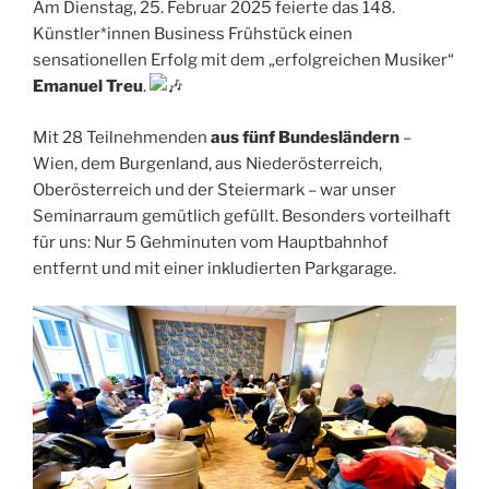
Am Dienstag, 25. Februar 2025 feierte das 148.
Künstler*innen Business Frühstück einen
sensationellen Erfolg mit dem „erfolgreichen Musiker“
Emanuel Treu
.
Mit 28 Teilnehmenden
aus fünf Bundesländern
–
Wien, dem Burgenland, aus Niederösterreich,
Oberösterreich und der Steiermark – war unser
Seminarraum gemütlich gefüllt. Besonders vorteilhaft
für uns: Nur 5 Gehminuten vom Hauptbahnhof
entfernt und mit einer inkludierten Parkgarage.