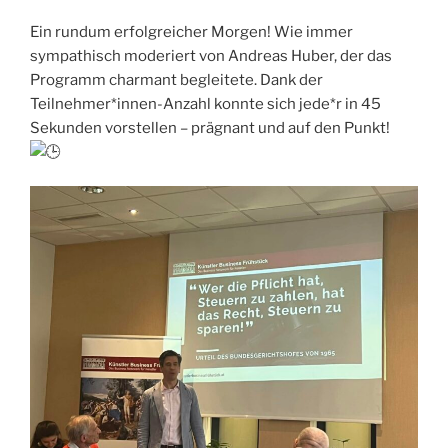
Ein rundum erfolgreicher Morgen! Wie immer
sympathisch moderiert von Andreas Huber, der das
Programm charmant begleitete. Dank der
Teilnehmer*innen-Anzahl konnte sich jede*r in 45
Sekunden vorstellen – prägnant und auf den Punkt!