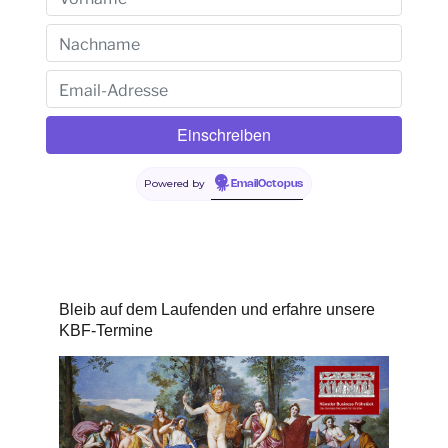
Powered by
EmailOctopus
Bleib auf dem Laufenden und erfahre unsere
KBF-Termine