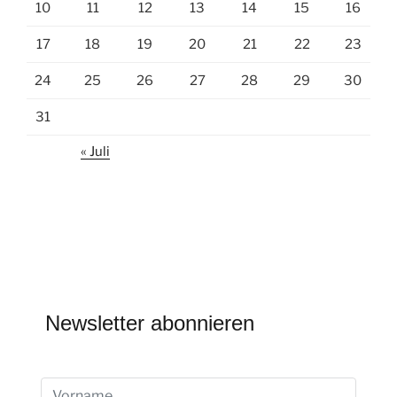
10
11
12
13
14
15
16
17
18
19
20
21
22
23
24
25
26
27
28
29
30
31
« Juli
Newsletter abonnieren