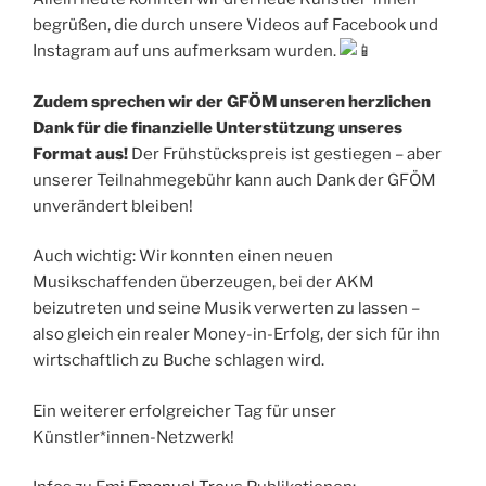
begrüßen, die durch unsere Videos auf Facebook und
Instagram auf uns aufmerksam wurden.
Zudem sprechen wir der GFÖM unseren herzlichen
Dank für die finanzielle Unterstützung unseres
Format aus!
Der Frühstückspreis ist gestiegen – aber
unserer Teilnahmegebühr kann auch Dank der GFÖM
unverändert bleiben!
Auch wichtig: Wir konnten einen neuen
Musikschaffenden überzeugen, bei der AKM
beizutreten und seine Musik verwerten zu lassen –
also gleich ein realer Money-in-Erfolg, der sich für ihn
wirtschaftlich zu Buche schlagen wird.
Ein weiterer erfolgreicher Tag für unser
Künstler*innen-Netzwerk!