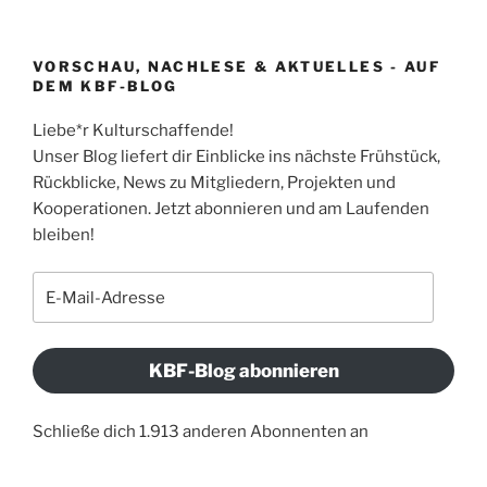
VORSCHAU, NACHLESE & AKTUELLES - AUF
DEM KBF-BLOG
Liebe*r Kulturschaffende!
Unser Blog liefert dir Einblicke ins nächste Frühstück,
Rückblicke, News zu Mitgliedern, Projekten und
Kooperationen. Jetzt abonnieren und am Laufenden
bleiben!
E-
Mail-
Adresse
KBF-Blog abonnieren
Schließe dich 1.913 anderen Abonnenten an