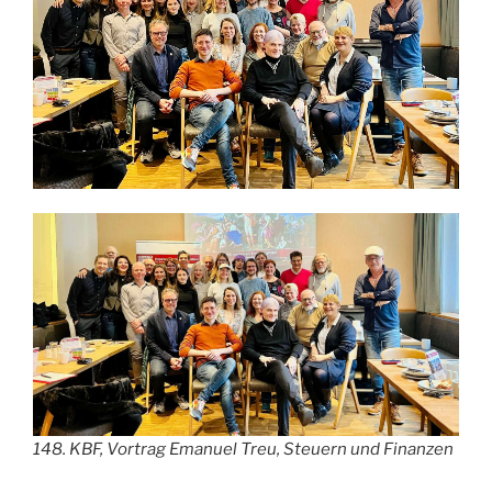
148. KBF, Vortrag Emanuel Treu, Steuern und Finanzen