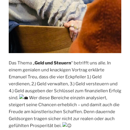
Das Thema „
Geld und Steuern
“ betrifft uns alle. In
einem genialen und knackigen Vortrag erklärte
Emanuel Treu, dass die vier Eckpfeiler 1.) Geld
verdienen, 2.) Geld verwalten, 3.) Geld versteuern und
4.) Geld ausgeben der Schlüssel zum finanziellen Erfolg
sind.
Wer diese Bereiche einzeln analysiert,
steigert seine Chancen erheblich – und damit auch die
Freude am künstlerischen Schaffen. Denn dauernde
Geldsorgen tragen sicher nicht zur realen oder auch
gefühlten Prosperität bei.