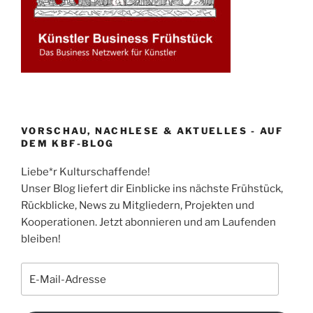
VORSCHAU, NACHLESE & AKTUELLES - AUF
DEM KBF-BLOG
Liebe*r Kulturschaffende!
Unser Blog liefert dir Einblicke ins nächste Frühstück,
Rückblicke, News zu Mitgliedern, Projekten und
Kooperationen. Jetzt abonnieren und am Laufenden
bleiben!
E-
Mail-
Adresse