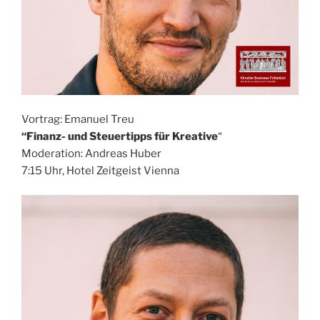
Vortrag: Emanuel Treu
“Finanz- und Steuertipps für Kreative
“
Moderation: Andreas Huber
7:15 Uhr, Hotel Zeitgeist Vienna