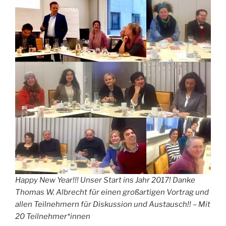
Happy New Year!!! Unser Start ins Jahr 2017! Danke
Thomas W. Albrecht für einen großartigen Vortrag und
allen Teilnehmern für Diskussion und Austausch!! – Mit
20 Teilnehmer*innen