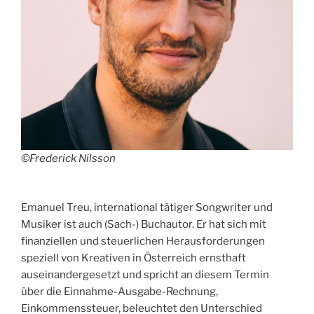
©
Frederick Nilsson
Emanuel Treu, international tätiger Songwriter und
Musiker ist auch (Sach-) Buchautor. Er hat sich mit
finanziellen und steuerlichen Herausforderungen
speziell von Kreativen in Österreich ernsthaft
auseinandergesetzt und spricht an diesem Termin
über die Einnahme-Ausgabe-Rechnung,
Einkommenssteuer, beleuchtet den Unterschied