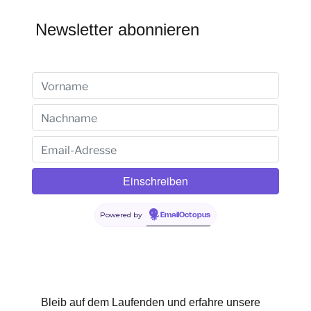
Newsletter abonnieren
Powered by
EmailOctopus
Bleib auf dem Laufenden und erfahre unsere