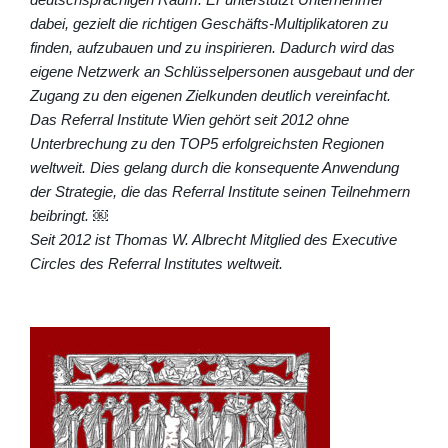
dabei, gezielt die richtigen Geschäfts-Multiplikatoren zu
finden, aufzubauen und zu inspirieren. Dadurch wird das
eigene Netzwerk an Schlüsselpersonen ausgebaut und der
Zugang zu den eigenen Zielkunden deutlich vereinfacht.
Das Referral Institute Wien gehört seit 2012 ohne
Unterbrechung zu den TOP5 erfolgreichsten Regionen
weltweit. Dies gelang durch die konsequente Anwendung
der Strategie, die das Referral Institute seinen Teilnehmern
beibringt. ￼
Seit 2012 ist Thomas W. Albrecht Mitglied des Executive
Circles des Referral Institutes weltweit.