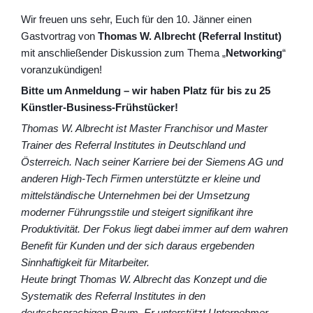
Wir freuen uns sehr, Euch für den 10. Jänner einen
Gastvortrag von
Thomas W. Albrecht (Referral Institut)
mit anschließender Diskussion zum Thema „
Networking
“
voranzukündigen!
Bitte um Anmeldung – wir haben Platz für bis zu 25
Künstler-Business-Frühstücker!
Thomas W. Albrecht ist Master Franchisor und Master
Trainer des Referral Institutes in Deutschland und
Österreich. Nach seiner Karriere bei der Siemens AG und
anderen High-Tech Firmen unterstützte er kleine und
mittel
ständische Unternehmen bei der Umsetzung
moderner Führungsstile und steigert signifikant ihre
Produktivität. Der Fokus liegt dabei immer auf dem wahren
Benefit für Kunden und der sich daraus ergebenden
Sinnhaftigkeit für Mitarbeiter.
Heute bringt Thomas W. Albrecht das Konzept und die
Systematik des Referral Institutes in den
deutschsprachigen Raum. Er unterstützt Unternehmer