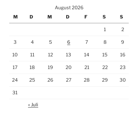
August 2026
M
D
M
D
F
S
S
1
2
3
4
5
6
7
8
9
10
11
12
13
14
15
16
17
18
19
20
21
22
23
24
25
26
27
28
29
30
31
« Juli