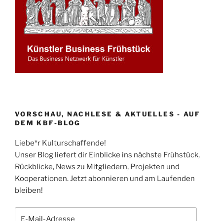
VORSCHAU, NACHLESE & AKTUELLES - AUF
DEM KBF-BLOG
Liebe*r Kulturschaffende!
Unser Blog liefert dir Einblicke ins nächste Frühstück,
Rückblicke, News zu Mitgliedern, Projekten und
Kooperationen. Jetzt abonnieren und am Laufenden
bleiben!
E-