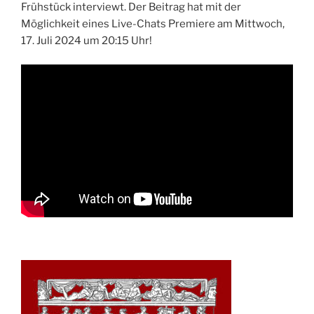
Frühstück interviewt. Der Beitrag hat mit der
Möglichkeit eines Live-Chats Premiere am Mittwoch,
17. Juli 2024 um 20:15 Uhr!