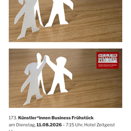
173.
Künstler*innen Business Frühstück
am Dienstag,
11.08.2026
– 7:15 Uhr, Hotel Zeitgeist