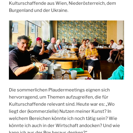
Kulturschaffende aus Wien, Niederösterreich, dem
Burgenland und der Ukraine.
Die sommerlichen Plaudermeetings eignen sich
hervorragend, um Themen aufzugreifen, die für
Kulturschaffende relevant sind. Heute war es: „Wo
liegt der (kommerzielle) Nutzen meiner Kunst? In
welchem Bereichen könnte ich noch tätig sein? Wie
könnte ich auch in der Wirtschaft andocken? Und wie
kann ich aus der Box heraus denken?“