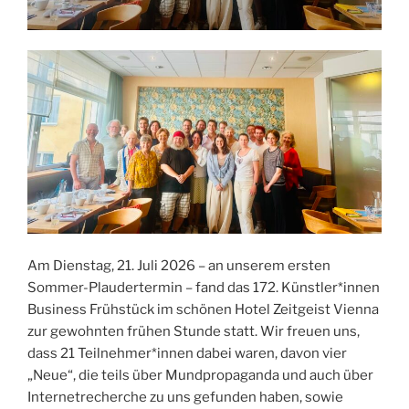
Am Dienstag, 21. Juli 2026 – an unserem ersten
Sommer-Plaudertermin – fand das 172. Künstler*innen
Business Frühstück im schönen Hotel Zeitgeist Vienna
zur gewohnten frühen Stunde statt. Wir freuen uns,
dass 21 Teilnehmer*innen dabei waren, davon vier
„Neue“, die teils über Mundpropaganda und auch über
Internetrecherche zu uns gefunden haben, sowie