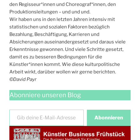
den Regisseur*innen und Choreograf*innen, den
Produktionsleitungen – und und und.
Wir haben uns in den letzten Jahren intensiv mit
statistischen und sozialen Faktoren bezüglich
Bezahlung, Beschäftigung, Karrieren und
Absicherungen auseinandergesetzt und daraus viele
Erkenntnisse gewonnen. Und viele Schritte gesetzt,
damit es zu besseren Bedingungen für die
Künstler*innen kommt. Wie diese kulturpolitische
Arbeit wirkt, darüber wollen wir gerne berichten.
©David Payr
Abonniere unseren Blog
Gib deine E-Mail-Adresse ein …
Abonnieren