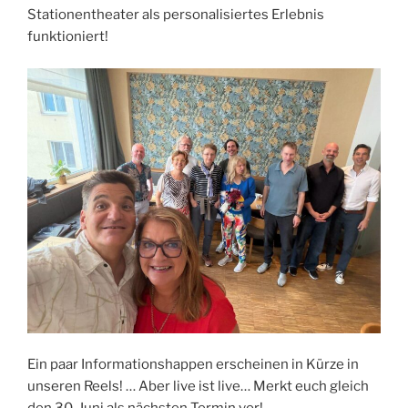
Stationentheater als personalisiertes Erlebnis
funktioniert!
Ein paar Informationshappen erscheinen in Kürze in
unseren Reels! … Aber live ist live… Merkt euch gleich