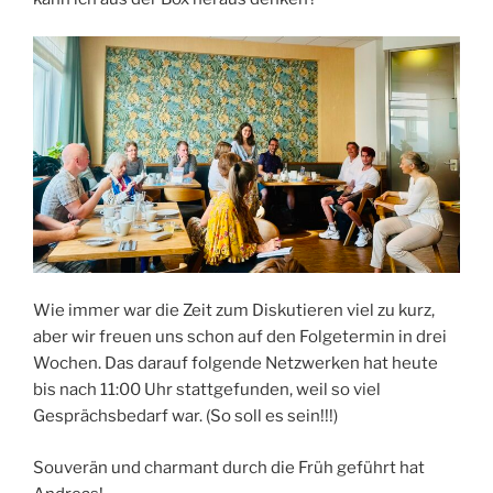
Wie immer war die Zeit zum Diskutieren viel zu kurz,
aber wir freuen uns schon auf den Folgetermin in drei
Wochen. Das darauf folgende Netzwerken hat heute
bis nach 11:00 Uhr stattgefunden, weil so viel
Gesprächsbedarf war. (So soll es sein!!!)
Souverän und charmant durch die Früh geführt hat