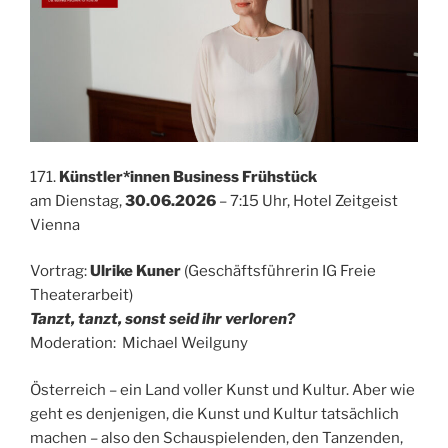
171.
Künstler*innen Business Frühstück
am Dienstag,
30.06.2026
– 7:15 Uhr, Hotel Zeitgeist
Vienna
Vortrag:
Ulrike Kuner
(Geschäftsführerin IG Freie
Theaterarbeit)
Tanzt, tanzt, sonst seid ihr verloren?
Moderation: Michael Weilguny
Österreich – ein Land voller Kunst und Kultur. Aber wie
geht es denjenigen, die Kunst und Kultur tatsächlich
machen – also den Schauspielenden, den Tanzenden,