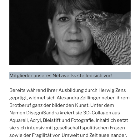
Mitglieder unseres Netzwerks stellen sich vor!
Bereits während ihrer Ausbildung durch Herwig Zens
geprägt, widmet sich Alexandra Zeillinger neben ihrem
Brotberuf ganz der bildenden Kunst. Unter dem
Namen DisegniSandra kreiert sie 3D-Collagen aus
Aquarell, Acryl, Bleistift und Fotografie. Inhaltlich setzt
sie sich intensiv mit gesellschaftspolitischen Fragen
sowie der Fragilität von Umwelt und Zeit auseinander.