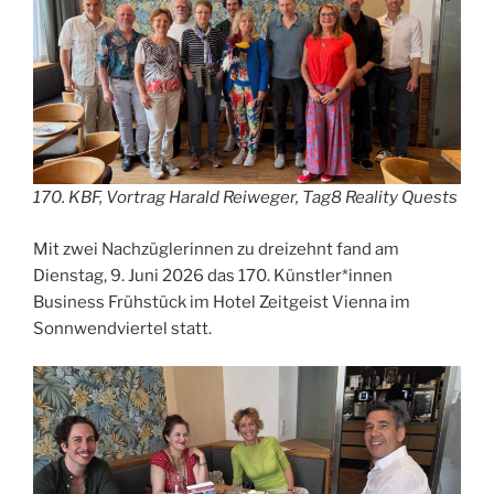
170. KBF, Vortrag Harald Reiweger, Tag8 Reality Quests
Mit zwei Nachzüglerinnen zu dreizehnt fand am
Dienstag, 9. Juni 2026 das 170. Künstler*innen
Business Frühstück im Hotel Zeitgeist Vienna im
Sonnwendviertel statt.