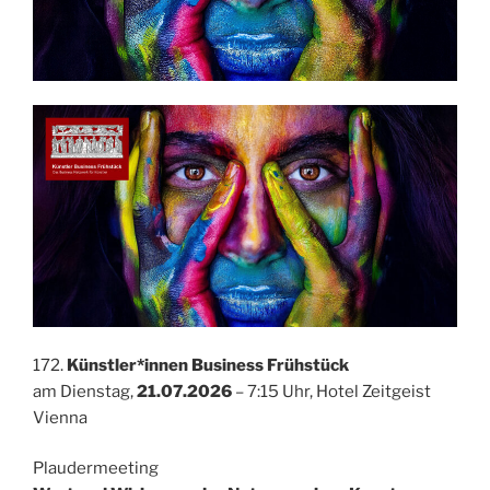
172.
Künstler*innen Business Frühstück
am Dienstag,
21.07.2026
– 7:15 Uhr, Hotel Zeitgeist
Vienna
Plaudermeeting