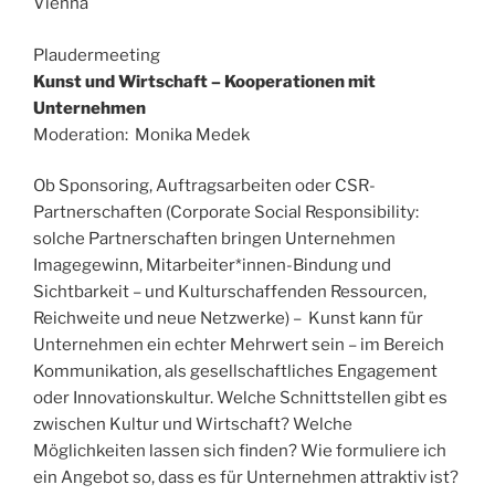
Vienna
Plaudermeeting
Kunst und Wirtschaft – Kooperationen mit
Unternehmen
Moderation: Monika Medek
Ob Sponsoring, Auftragsarbeiten oder CSR-
Partnerschaften (Corporate Social Responsibility:
solche Partnerschaften bringen Unternehmen
Imagegewinn, Mitarbeiter*innen-Bindung und
Sichtbarkeit – und Kulturschaffenden Ressourcen,
Reichweite und neue Netzwerke) – Kunst kann für
Unternehmen ein echter Mehrwert sein – im Bereich
Kommunikation, als gesellschaftliches Engagement
oder Innovationskultur. Welche Schnittstellen gibt es
zwischen Kultur und Wirtschaft? Welche
Möglichkeiten lassen sich finden? Wie formuliere ich
ein Angebot so, dass es für Unternehmen attraktiv ist?