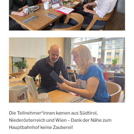
Die Teilnehmer*innen kamen aus Südtirol,
Niederösterreich und Wien – Dank der Nähe zum
Hauptbahnhof keine Zauberei!