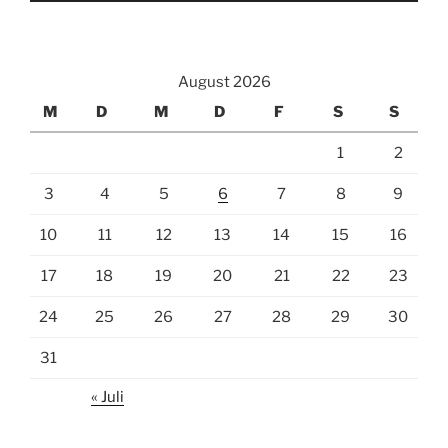
August 2026
M
D
M
D
F
S
S
1
2
3
4
5
6
7
8
9
10
11
12
13
14
15
16
17
18
19
20
21
22
23
24
25
26
27
28
29
30
31
« Juli