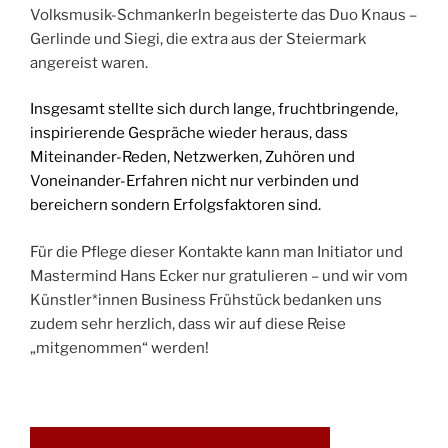
Volksmusik-Schmankerln begeisterte das Duo Knaus –
Gerlinde und Siegi, die extra aus der Steiermark
angereist waren.
Insgesamt stellte sich durch lange, fruchtbringende,
inspirierende Gespräche wieder heraus, dass
Miteinander-Reden, Netzwerken, Zuhören und
Voneinander-Erfahren nicht nur verbinden und
bereichern sondern Erfolgsfaktoren sind.
Für die Pflege dieser Kontakte kann man Initiator und
Mastermind Hans Ecker nur gratulieren – und wir vom
Künstler*innen Business Frühstück bedanken uns
zudem sehr herzlich, dass wir auf diese Reise
„mitgenommen“ werden!