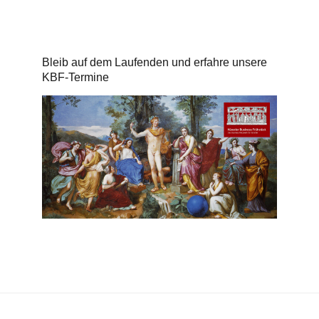
Bleib auf dem Laufenden und erfahre unsere
KBF-Termine