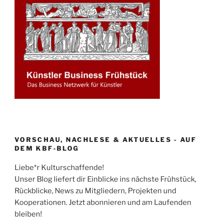
VORSCHAU, NACHLESE & AKTUELLES - AUF
DEM KBF-BLOG
Liebe*r Kulturschaffende!
Unser Blog liefert dir Einblicke ins nächste Frühstück,
Rückblicke, News zu Mitgliedern, Projekten und
Kooperationen. Jetzt abonnieren und am Laufenden
bleiben!