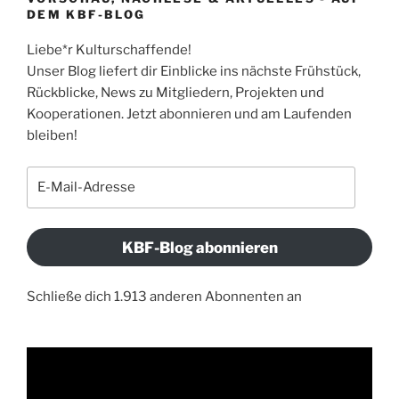
DEM KBF-BLOG
Liebe*r Kulturschaffende!
Unser Blog liefert dir Einblicke ins nächste Frühstück,
Rückblicke, News zu Mitgliedern, Projekten und
Kooperationen. Jetzt abonnieren und am Laufenden
bleiben!
E-
Mail-
Adresse
KBF-Blog abonnieren
Schließe dich 1.913 anderen Abonnenten an
Video-
Player