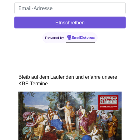
Powered by
EmailOctopus
Bleib auf dem Laufenden und erfahre unsere
KBF-Termine