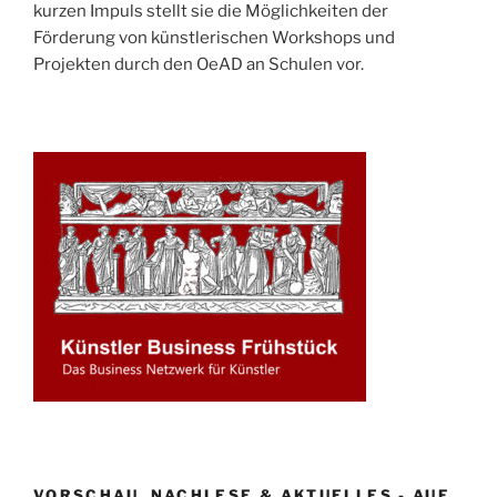
kurzen Impuls stellt sie die Möglichkeiten der
Förderung von künstlerischen Workshops und
Projekten durch den OeAD an Schulen vor.
VORSCHAU, NACHLESE & AKTUELLES - AUF