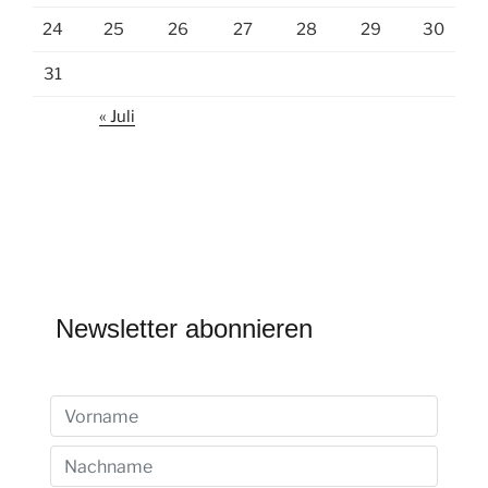
24
25
26
27
28
29
30
31
« Juli
Newsletter abonnieren