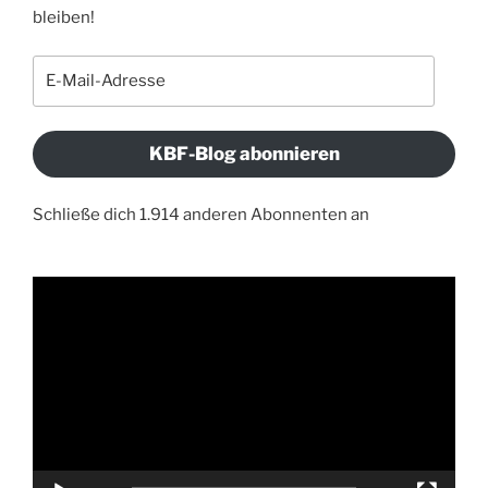
bleiben!
E-
Mail-
Adresse
KBF-Blog abonnieren
Schließe dich 1.914 anderen Abonnenten an
Video-
Player