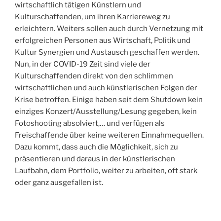
wirtschaftlich tätigen Künstlern und
Kulturschaffenden, um ihren Karriereweg zu
erleichtern. Weiters sollen auch durch Vernetzung mit
erfolgreichen Personen aus Wirtschaft, Politik und
Kultur Synergien und Austausch geschaffen werden.
Nun, in der COVID-19 Zeit sind viele der
Kulturschaffenden direkt von den schlimmen
wirtschaftlichen und auch künstlerischen Folgen der
Krise betroffen. Einige haben seit dem Shutdown kein
einziges Konzert/Ausstellung/Lesung gegeben, kein
Fotoshooting absolviert,… und verfügen als
Freischaffende über keine weiteren Einnahmequellen.
Dazu kommt, dass auch die Möglichkeit, sich zu
präsentieren und daraus in der künstlerischen
Laufbahn, dem Portfolio, weiter zu arbeiten, oft stark
oder ganz ausgefallen ist.