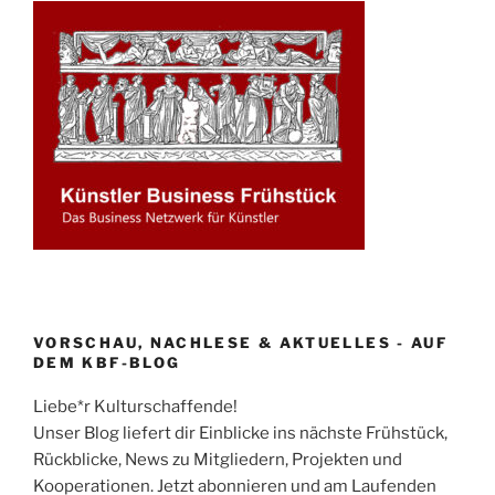
VORSCHAU, NACHLESE & AKTUELLES - AUF
DEM KBF-BLOG
Liebe*r Kulturschaffende!
Unser Blog liefert dir Einblicke ins nächste Frühstück,
Rückblicke, News zu Mitgliedern, Projekten und
Kooperationen. Jetzt abonnieren und am Laufenden