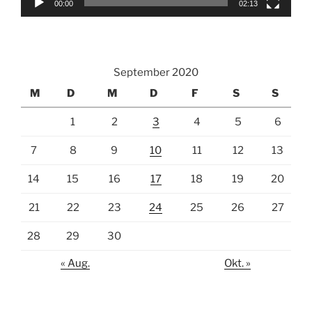
00:00
02:13
September 2020
M
D
M
D
F
S
S
1
2
3
4
5
6
7
8
9
10
11
12
13
14
15
16
17
18
19
20
21
22
23
24
25
26
27
28
29
30
« Aug.
Okt. »