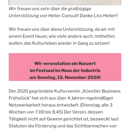
Wir freuen uns sehr über die großzügige
Unterstützung von Heller Consult! Danke Liss Heller!!
Wir freuen uns über diese Unterstützung, da wir mit
einem Event heuer, wie viele andere auch, mithelfen
wollen, das Kulturleben wieder in Gang zu setzen!
Wir veranstalten ein Konzert
im Festsaal im Haus der Industrie
am Sonntag, 15. November 2020!
Der 2020 gegründete Kulturverein „Künstler Business
Frühstück“ hat sich aus über 4 Jahren regelmäßiger
Netzwerkarbeit heraus entwickelt. (Dienstag, alle 3
Wochen von 7.00 bis 8.45) Der Verein, dessen
Tätigkeit nicht auf Gewinn gerichtet ist, bezweckt laut
Statuten die Förderung und das Sichtbarmachen von