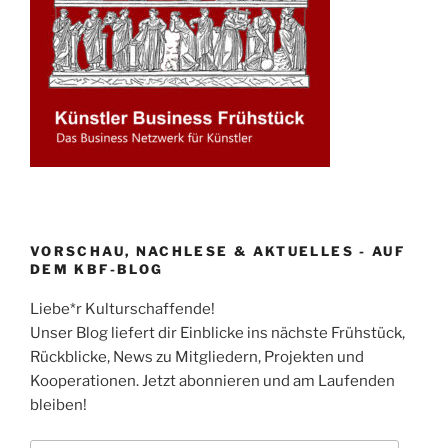
VORSCHAU, NACHLESE & AKTUELLES - AUF
DEM KBF-BLOG
Liebe*r Kulturschaffende!
Unser Blog liefert dir Einblicke ins nächste Frühstück,
Rückblicke, News zu Mitgliedern, Projekten und
Kooperationen. Jetzt abonnieren und am Laufenden
bleiben!