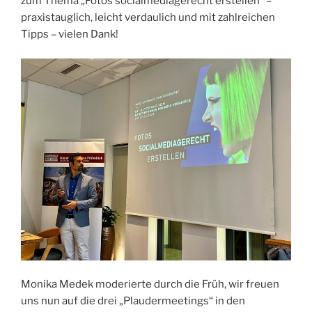
zum Thema „Fotos socialmediagerecht erstellen“ –
praxistauglich, leicht verdaulich und mit zahlreichen
Tipps – vielen Dank!
Monika Medek moderierte durch die Früh, wir freuen
uns nun auf die drei „Plaudermeetings“ in den