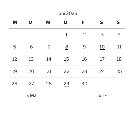
Juni 2023
M
D
M
D
F
S
S
1
2
3
4
5
6
7
8
9
10
11
12
13
14
15
16
17
18
19
20
21
22
23
24
25
26
27
28
29
30
« Mai
Juli »