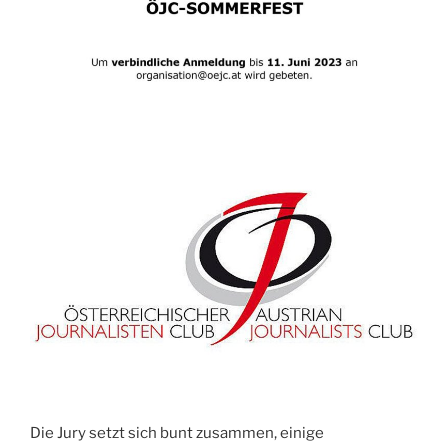
Die Jury setzt sich bunt zusammen, einige