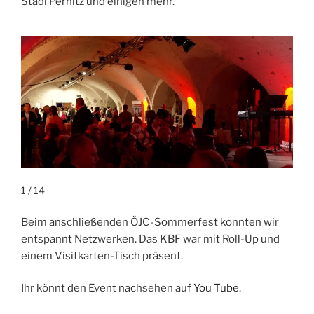
Stadl Pernitz und einigen mehr.
1 / 14
Beim anschließenden ÖJC-Sommerfest konnten wir
entspannt Netzwerken. Das KBF war mit Roll-Up und
einem Visitkarten-Tisch präsent.
Ihr könnt den Event nachsehen auf
You Tube
.