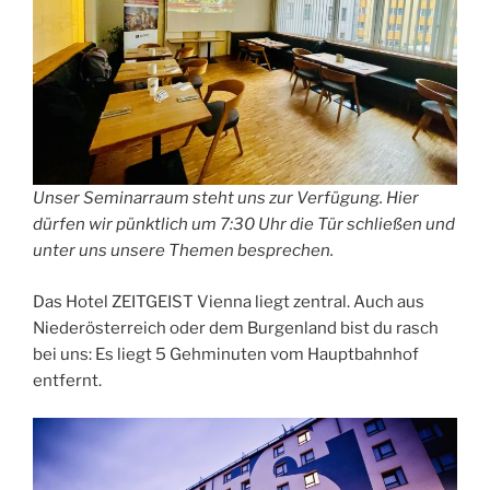
Unser Seminarraum steht uns zur Verfügung. Hier
dürfen wir pünktlich um 7:30 Uhr die Tür schließen und
unter uns unsere Themen besprechen.
Das Hotel ZEITGEIST Vienna liegt zentral. Auch aus
Niederösterreich oder dem Burgenland bist du rasch
bei uns: Es liegt 5 Gehminuten vom Hauptbahnhof
entfernt.