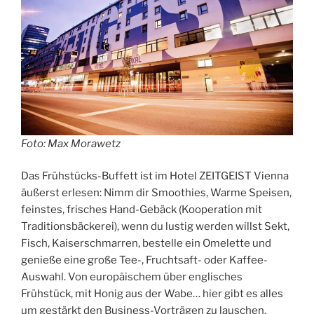
Foto: Max Morawetz
Das Frühstücks-Buffett ist im Hotel ZEITGEIST Vienna
äußerst erlesen: Nimm dir Smoothies, Warme Speisen,
feinstes, frisches Hand-Gebäck (Kooperation mit
Traditionsbäckerei), wenn du lustig werden willst Sekt,
Fisch, Kaiserschmarren, bestelle ein Omelette und
genieße eine große Tee-, Fruchtsaft- oder Kaffee-
Auswahl. Von europäischem über englisches
Frühstück, mit Honig aus der Wabe… hier gibt es alles
um gestärkt den Business-Vorträgen zu lauschen.