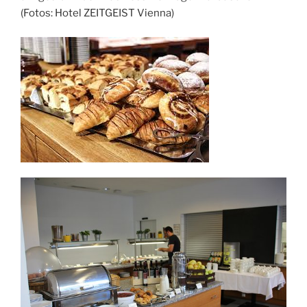
(Fotos: Hotel ZEITGEIST Vienna)