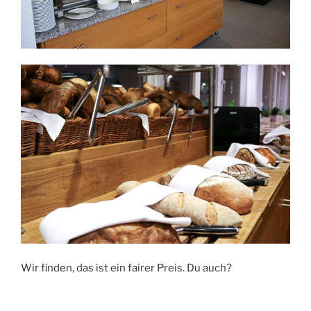
Wir finden, das ist ein fairer Preis. Du auch?