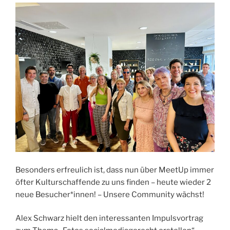
Besonders erfreulich ist, dass nun über MeetUp immer
öfter Kulturschaffende zu uns finden – heute wieder 2
neue Besucher*innen! – Unsere Community wächst!
Alex Schwarz hielt den interessanten Impulsvortrag