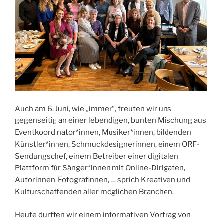
Auch am 6. Juni, wie „immer“, freuten wir uns
gegenseitig an einer lebendigen, bunten Mischung aus
Eventkoordinator*innen, Musiker*innen, bildenden
Künstler*innen, Schmuckdesignerinnen, einem ORF-
Sendungschef, einem Betreiber einer digitalen
Plattform für Sänger*innen mit Online-Dirigaten,
Autorinnen, Fotografinnen, … sprich Kreativen und
Kulturschaffenden aller möglichen Branchen.
Heute durften wir einem informativen Vortrag von