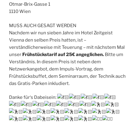
Otmar-Brix-Gasse 1
1110 Wien
MUSS AUCH GESAGT WERDEN
Nachdem wir nun sieben Jahre im Hotel Zeitgeist
Vienna den selben Preis hatten, ist –
verständlicherweise mit Teuerung – mit nächstem Mal
unser
Frühstückstarif auf 25€ angeglichen.
Bitte um
Verständnis. In diesem Preis ist neben dem
Netzwerkangebot, dem Impuls-Vortrag, dem
Frühstücksbuffet, dem Seminarraum, der Technik auch
das Gratis-Parken inkludiert.
Danke für‘s Dabeisein: