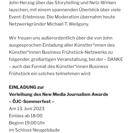
John Herzog über das Storytelling und Netz-Wirken
lauschen, mit einem spannenden Überblick über viele
Event-Erlebnisse. Die Moderation übernahm heute
Netzwerkgründer Michael T. Weilguny.
Wir freuen uns außerordentlich über die von John
ausgesprochen Einladung aller Künstler*innen des
Künstler*innen Business Frühstück-Netzwerks zu
folgender, großartigen Veranstaltung, bei der – DANKE
– auch das Format des Künstler*innen Business
Frühstück ein solches teilnehmen wird:
EINLADUNG zur
Verleihung des New Media Journalism Awards
– ÖJC-Sommerfest –
Am 13. Juni 2023
Einlass ab 18:00
Beginn 19:00 Uhr
im Schloss Neugebäude