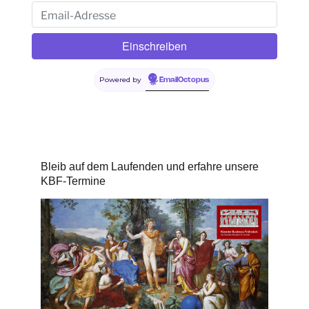
Powered by
EmailOctopus
Bleib auf dem Laufenden und erfahre unsere
KBF-Termine