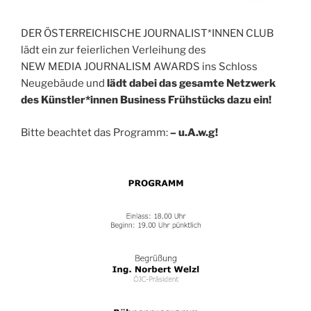
DER ÖSTERREICHISCHE JOURNALIST*INNEN CLUB
lädt ein zur feierlichen Verleihung des
NEW MEDIA JOURNALISM AWARDS ins Schloss
Neugebäude und
lädt dabei das gesamte Netzwerk
des Künstler*innen Business Frühstücks dazu ein!
Bitte beachtet das Programm:
– u.A.w.g!