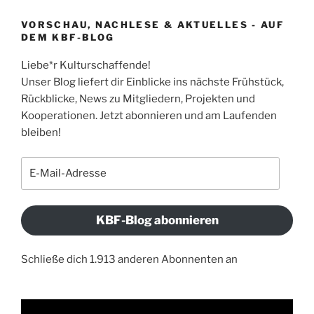
VORSCHAU, NACHLESE & AKTUELLES - AUF
DEM KBF-BLOG
Liebe*r Kulturschaffende!
Unser Blog liefert dir Einblicke ins nächste Frühstück,
Rückblicke, News zu Mitgliedern, Projekten und
Kooperationen. Jetzt abonnieren und am Laufenden
bleiben!
E-
Mail-
Adresse
KBF-Blog abonnieren
Schließe dich 1.913 anderen Abonnenten an
Video-