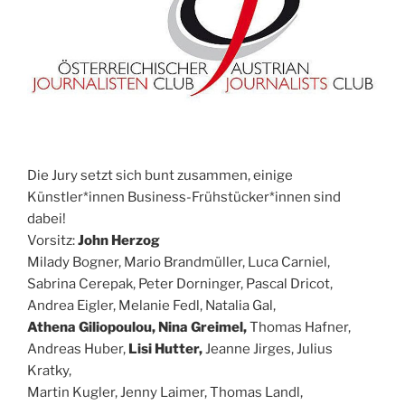
Die Jury setzt sich bunt zusammen, einige
Künstler*innen Business-Frühstücker*innen sind
dabei!
Vorsitz:
John Herzog
Milady Bogner, Mario Brandmüller, Luca Carniel,
Sabrina Cerepak, Peter Dorninger, Pascal Dricot,
Andrea Eigler, Melanie Fedl, Natalia Gal,
Athena Giliopoulou, Nina Greimel,
Thomas Hafner,
Andreas Huber,
Lisi Hutter,
Jeanne Jirges, Julius
Kratky,
Martin Kugler, Jenny Laimer, Thomas Landl,