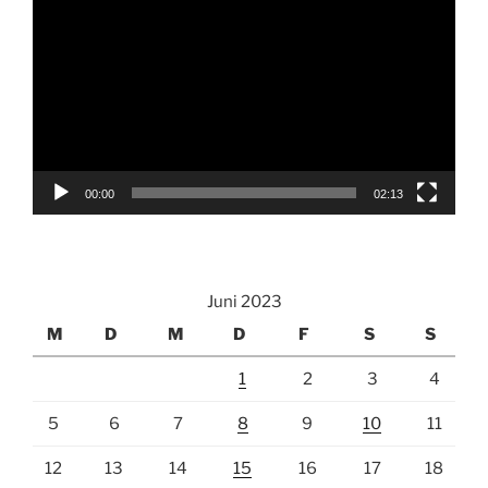
Player
00:00
02:13
Juni 2023
M
D
M
D
F
S
S
1
2
3
4
5
6
7
8
9
10
11
12
13
14
15
16
17
18