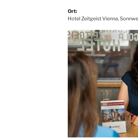
Ort:
Hotel Zeitgeist Vienna, Sonnw