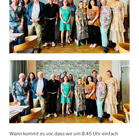
Wann kommt es vor, dass wir um 8:45 Uhr einfach