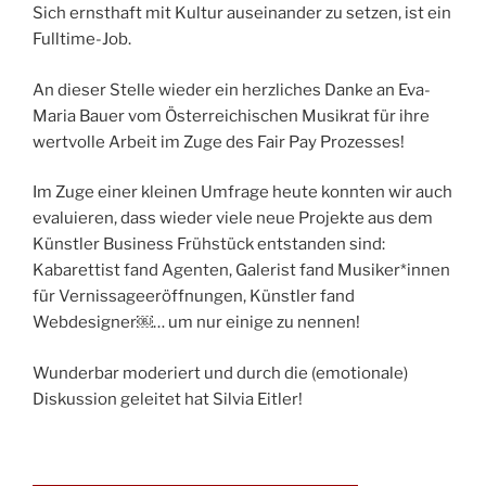
Sich ernsthaft mit Kultur auseinander zu setzen, ist ein
Fulltime-Job.
An dieser Stelle wieder ein herzliches Danke an Eva-
Maria Bauer vom Österreichischen Musikrat für ihre
wertvolle Arbeit im Zuge des Fair Pay Prozesses!
Im Zuge einer kleinen Umfrage heute konnten wir auch
evaluieren, dass wieder viele neue Projekte aus dem
Künstler Business Frühstück entstanden sind:
Kabarettist fand Agenten, Galerist fand Musiker*innen
für Vernissageeröffnungen, Künstler fand
Webdesigner￼… um nur einige zu nennen!
Wunderbar moderiert und durch die (emotionale)
Diskussion geleitet hat Silvia Eitler!