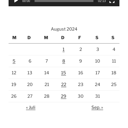
00:00
02:13
August 2024
M
D
M
D
F
S
S
1
2
3
4
5
6
7
8
9
10
11
12
13
14
15
16
17
18
19
20
21
22
23
24
25
26
27
28
29
30
31
« Juli
Sep. »