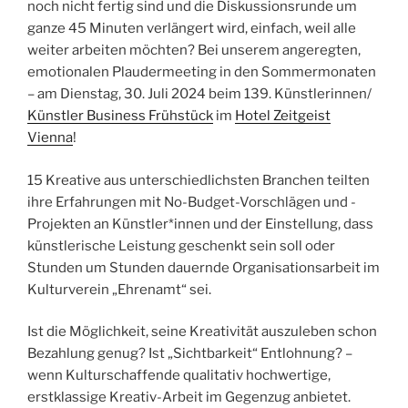
noch nicht fertig sind und die Diskussionsrunde um
ganze 45 Minuten verlängert wird, einfach, weil alle
weiter arbeiten möchten? Bei unserem angeregten,
emotionalen Plaudermeeting in den Sommermonaten
– am Dienstag, 30. Juli 2024 beim 139. Künstlerinnen/
Künstler Business Frühstück
im
Hotel Zeitgeist
Vienna
!
15 Kreative aus unterschiedlichsten Branchen teilten
ihre Erfahrungen mit No-Budget-Vorschlägen und -
Projekten an Künstler*innen und der
Einstellung, dass
künstlerische Leistung geschenkt sein soll oder
Stunden um Stunden dauernde Organisationsarbeit im
Kulturverein „Ehrenamt“ sei.
Ist die Möglichkeit, seine Kreativität auszuleben schon
Bezahlung genug? Ist „Sichtbarkeit“ Entlohnung? –
wenn Kulturschaffende qualitativ hochwertige,
erstklassige Kreativ-Arbeit im Gegenzug anbietet.