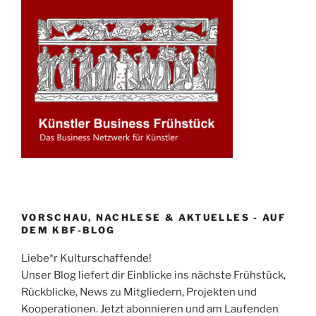
VORSCHAU, NACHLESE & AKTUELLES - AUF
DEM KBF-BLOG
Liebe*r Kulturschaffende!
Unser Blog liefert dir Einblicke ins nächste Frühstück,
Rückblicke, News zu Mitgliedern, Projekten und
Kooperationen. Jetzt abonnieren und am Laufenden