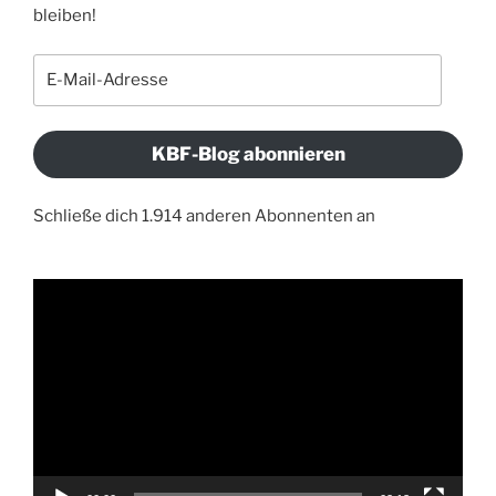
bleiben!
E-
Mail-
Adresse
KBF-Blog abonnieren
Schließe dich 1.914 anderen Abonnenten an
Video-
Player