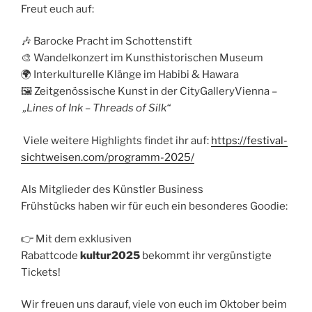
Freut euch auf:
🎶 Barocke Pracht im Schottenstift
🎨 Wandelkonzert im Kunsthistorischen Museum
🌍 Interkulturelle Klänge im Habibi & Hawara
🖼️ Zeitgenössische Kunst in der CityGalleryVienna –
„Lines of Ink – Threads of Silk“
Viele weitere Highlights findet ihr auf:
https://festival-
sichtweisen.com/programm-2025/
Als Mitglieder des Künstler Business
Frühstücks haben wir für euch ein besonderes Goodie:
👉 Mit dem exklusiven
Rabattcode
kultur2025
bekommt ihr vergünstigte
Tickets!
Wir freuen uns darauf, viele von euch im Oktober beim