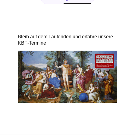
Bleib auf dem Laufenden und erfahre unsere
KBF-Termine