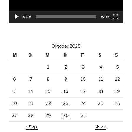
00:00
02:13
Oktober 2025
M
D
M
D
F
S
S
1
2
3
4
5
6
7
8
9
10
11
12
13
14
15
16
17
18
19
20
21
22
23
24
25
26
27
28
29
30
31
« Sep.
Nov. »