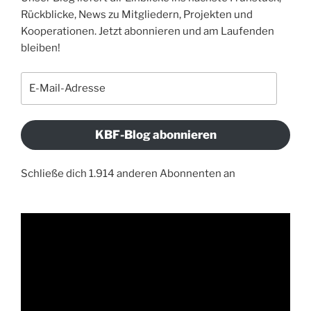
Rückblicke, News zu Mitgliedern, Projekten und
Kooperationen. Jetzt abonnieren und am Laufenden
bleiben!
E-
Mail-
Adresse
KBF-Blog abonnieren
Schließe dich 1.914 anderen Abonnenten an
Video-
Player