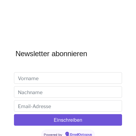
Newsletter abonnieren
Powered by
EmailOctopus