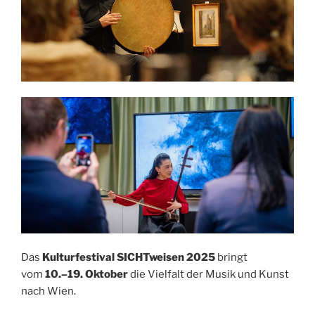
Das
Kulturfestival SICHTweisen 2025
bringt
vom
10.–19. Oktober
die Vielfalt der Musik und Kunst
nach Wien.