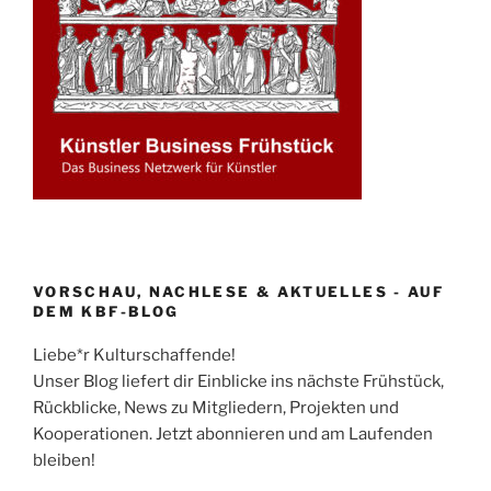
VORSCHAU, NACHLESE & AKTUELLES - AUF
DEM KBF-BLOG
Liebe*r Kulturschaffende!
Unser Blog liefert dir Einblicke ins nächste Frühstück,
Rückblicke, News zu Mitgliedern, Projekten und
Kooperationen. Jetzt abonnieren und am Laufenden
bleiben!