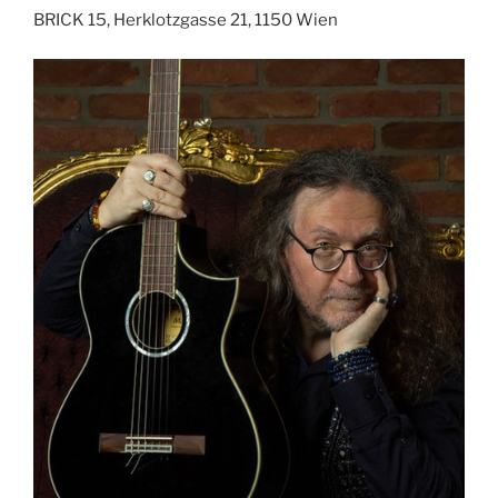
BRICK 15, Herklotzgasse 21, 1150 Wien