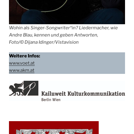
Wohin als Singer-Songwriter*in? Liedermacher, wie
Andre Blau, kennen und geben Antworten,
Foto/© Dijana Idinger/Vistavision
Weitere Infos:
www.voet.at
www.akm.at