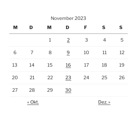
November 2023
M
D
M
D
F
S
S
1
2
3
4
5
6
7
8
9
10
11
12
13
14
15
16
17
18
19
20
21
22
23
24
25
26
27
28
29
30
« Okt.
Dez. »