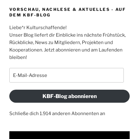
VORSCHAU, NACHLESE & AKTUELLES - AUF
DEM KBF-BLOG
Liebe*r Kulturschaffende!
Unser Blog liefert dir Einblicke ins nächste Frühstück,
Rückblicke, News zu Mitgliedern, Projekten und
Kooperationen. Jetzt abonnieren und am Laufenden
bleiben!
E-
Mail-
Adresse
KBF-Blog abonnieren
Schließe dich 1.914 anderen Abonnenten an
Video-