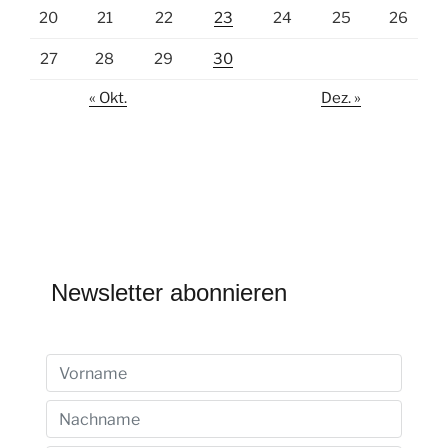
20
21
22
23
24
25
26
27
28
29
30
« Okt.
Dez. »
Newsletter abonnieren