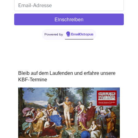
Powered by
EmailOctopus
Bleib auf dem Laufenden und erfahre unsere
KBF-Termine