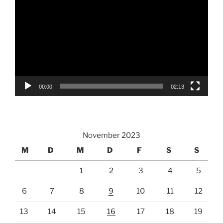
Player
00:00
02:13
November 2023
M
D
M
D
F
S
S
1
2
3
4
5
6
7
8
9
10
11
12
13
14
15
16
17
18
19