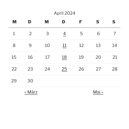
April 2024
M
D
M
D
F
S
S
1
2
3
4
5
6
7
8
9
10
11
12
13
14
15
16
17
18
19
20
21
22
23
24
25
26
27
28
29
30
« März
Mai »