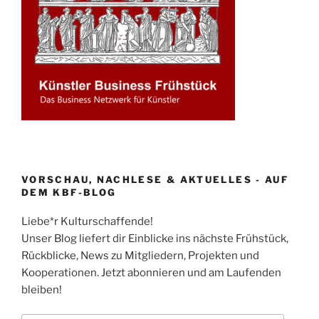
VORSCHAU, NACHLESE & AKTUELLES - AUF
DEM KBF-BLOG
Liebe*r Kulturschaffende!
Unser Blog liefert dir Einblicke ins nächste Frühstück,
Rückblicke, News zu Mitgliedern, Projekten und
Kooperationen. Jetzt abonnieren und am Laufenden
bleiben!