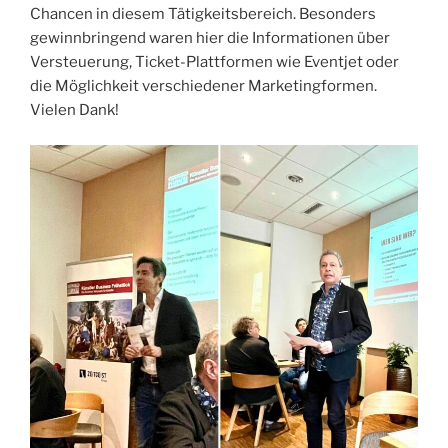
Chancen in diesem Tätigkeitsbereich. Besonders
gewinnbringend waren hier die Informationen über
Versteuerung, Ticket-Plattformen wie Eventjet oder
die Möglichkeit verschiedener Marketingformen.
Vielen Dank!