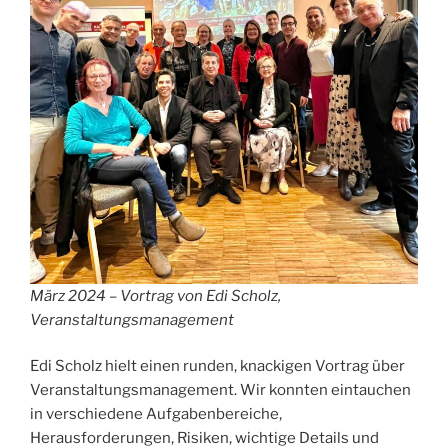
März 2024 – Vortrag von Edi Scholz,
Veranstaltungsmanagement
Edi Scholz hielt einen runden, knackigen Vortrag über
Veranstaltungsmanagement. Wir konnten eintauchen
in verschiedene Aufgabenbereiche,
Herausforderungen, Risiken, wichtige Details und