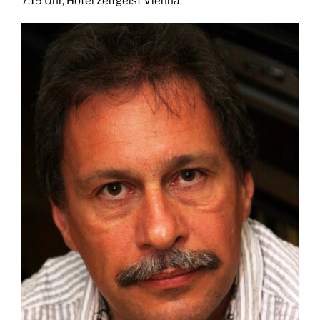
7:15 Uhr, Hotel Zeitgeist Vienna