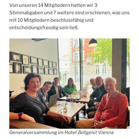
Von unseren 14 Mitgliedern hatten wir 3
Stimmabgaben und 7 weitere sind erschienen, was uns
mit 10 Mitgliedern beschlussfähig und
entscheidungsfreudig sein ließ.
Generalversammlung im Hotel Zeitgeist Vienna