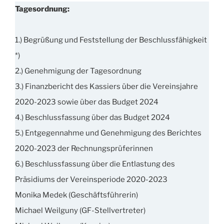
Tagesordnung:
1.) Begrüßung und Feststellung der Beschlussfähigkeit
*)
2.) Genehmigung der Tagesordnung
3.) Finanzbericht des Kassiers über die Vereinsjahre
2020-2023 sowie über das Budget 2024
4.) Beschlussfassung über das Budget 2024
5.) Entgegennahme und Genehmigung des Berichtes
2020-2023 der Rechnungsprüferinnen
6.) Beschlussfassung über die Entlastung des
Präsidiums der Vereinsperiode 2020-2023
Monika Medek (Geschäftsführerin)
Michael Weilguny (GF-Stellvertreter)