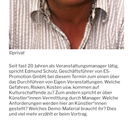
©privat
Seit fast 20 Jahren als Veranstaltungsmanager tätig,
spricht Edmund Scholz, Geschäftsführer von ES-
Promotion GmbH, bei diesem Termin zum einen über
das Durchführen von Eigen-Veranstaltungen. Welche
Gefahren, Risken, Kosten usw. kommen auf
Kulturschaffende zu? Zum andern spricht er über
Künstler*innen-Vermittlung durch Manager. Welche
Anforderungen werden hier an Künstler*innen
gestellt? Welches Demo-Material braucht ihr? Dies
und viel mehr erzählt er beim Vortrag.