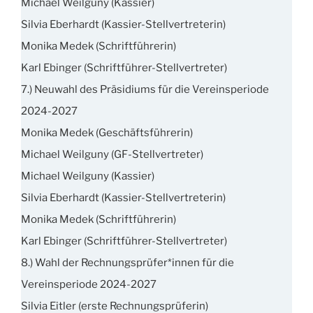
Michael Weilguny (Kassier)
Silvia Eberhardt (Kassier-Stellvertreterin)
Monika Medek (Schriftführerin)
Karl Ebinger (Schriftführer-Stellvertreter)
7.) Neuwahl des Präsidiums für die Vereinsperiode
2024-2027
Monika Medek (Geschäftsführerin)
Michael Weilguny (GF-Stellvertreter)
Michael Weilguny (Kassier)
Silvia Eberhardt (Kassier-Stellvertreterin)
Monika Medek (Schriftführerin)
Karl Ebinger (Schriftführer-Stellvertreter)
8.) Wahl der Rechnungsprüfer*innen für die
Vereinsperiode 2024-2027
Silvia Eitler (erste Rechnungsprüferin)