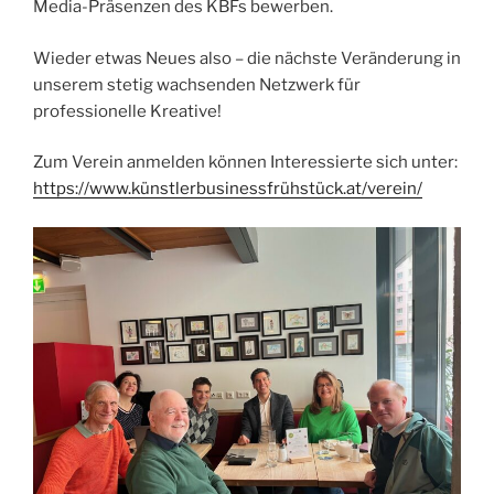
Media-Präsenzen des KBFs bewerben.
Wieder etwas Neues also – die nächste Veränderung in
unserem stetig wachsenden Netzwerk für
professionelle Kreative!
Zum Verein anmelden können Interessierte sich unter:
https://www.künstlerbusinessfrühstück.at/verein/