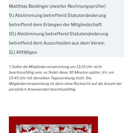
Matthias Beidinger (zweiter Rechnungsprüfer)
9.) Abstimmung betreffend Statutenänderung
betreffend dem Erlangen der Mitgliedschaft
10.) Abstimmung betreffend Statutenänderung
betreffend dem Ausscheiden aus dem Verein
11.) Allfälliges
*) Sollte die Mitgliederversammlung um 13:15 Uhr nicht
beschlussfähig sein, so findet diese 30 Minuten später, d.h. um
13:45 Uhr mit derselben Tagesordnung statt. Die
Mitgliederversammlung ist dann ohne Rücksicht auf die Anzahl der
persönlich Anwesenden beschlussfähig.