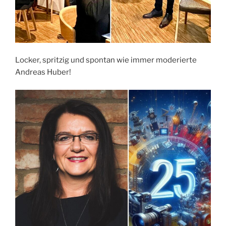
Locker, spritzig und spontan wie immer moderierte
Andreas Huber!