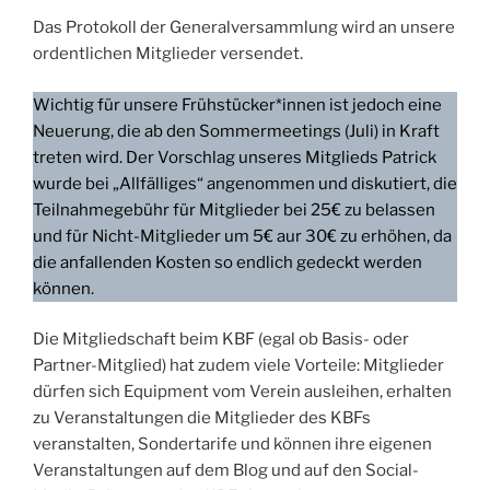
Das Protokoll der Generalversammlung wird an unsere
ordentlichen Mitglieder versendet.
Wichtig für unsere Frühstücker*innen ist jedoch eine
Neuerung, die ab den Sommermeetings (Juli) in Kraft
treten wird. Der Vorschlag unseres Mitglieds Patrick
wurde bei „Allfälliges“ angenommen und diskutiert, die
Teilnahmegebühr für Mitglieder bei 25€ zu belassen
und für Nicht-Mitglieder um 5€ aur 30€ zu erhöhen, da
die anfallenden Kosten so endlich gedeckt werden
können.
Die Mitgliedschaft beim KBF (egal ob Basis- oder
Partner-Mitglied) hat zudem viele Vorteile: Mitglieder
dürfen sich Equipment vom Verein ausleihen, erhalten
zu Veranstaltungen die Mitglieder des KBFs
veranstalten, Sondertarife und können ihre eigenen
Veranstaltungen auf dem Blog und auf den Social-