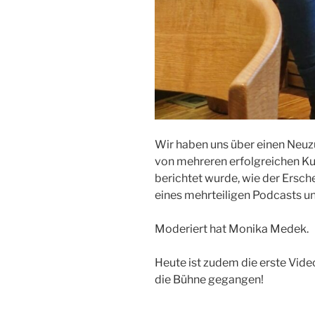
Wir haben uns über einen Neuz
von mehreren erfolgreichen Ku
berichtet wurde, wie der Ersc
eines mehrteiligen Podcasts u
Moderiert hat Monika Medek.
Heute ist zudem die erste Vide
die Bühne gegangen!