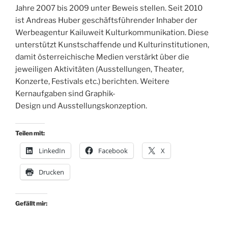
Jahre 2007 bis 2009 unter Beweis stellen. Seit 2010
ist Andreas Huber geschäftsführender Inhaber der
Werbeagentur Kailuweit Kulturkommunikation. Diese
unterstützt Kunstschaffende und Kulturinstitutionen,
damit österreichische Medien verstärkt über die
jeweiligen Aktivitäten (Ausstellungen, Theater,
Konzerte, Festivals etc.) berichten. Weitere
Kernaufgaben sind Graphik-
Design und Ausstellungskonzeption.
Teilen mit:
LinkedIn
Facebook
X
Drucken
Gefällt mir: