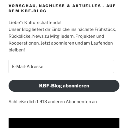
VORSCHAU, NACHLESE & AKTUELLES - AUF
DEM KBF-BLOG
Liebe*r Kulturschaffende!
Unser Blog liefert dir Einblicke ins nächste Frühstück,
Rückblicke, News zu Mitgliedern, Projekten und
Kooperationen. Jetzt abonnieren und am Laufenden
bleiben!
E-
Mail-
Adresse
KBF-Blog abonnieren
Schließe dich 1.913 anderen Abonnenten an
Video-
Player