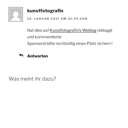
kunstfotografin
10. JANUAR 2017 UM 21:35 UHR
Hat dies auf
Kunstfotografin's Weblog
rebloggt
und kommentierte:
Spannend bitte rechtzeitig einen Platz sichern !
Antworten
Was meint ihr dazu?