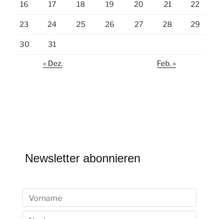
16
17
18
19
20
21
22
23
24
25
26
27
28
29
30
31
« Dez.
Feb. »
Newsletter abonnieren