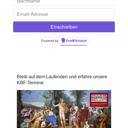
Powered by
EmailOctopus
Bleib auf dem Laufenden und erfahre unsere
KBF-Termine