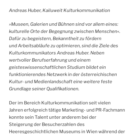
Andreas Huber, Kailuweit Kulturkommunikation
»Museen, Galerien und Bühnen sind vor allem eines:
kulturelle Orte der Begegnung zwischen Menschen«.
Dafür zu begeistern, Bekanntheit zu fördern
und Arbeitsabläufe zu optimieren, sind die Ziele des
Kulturkommunikators Andreas Huber. Neben
wertvoller Berufserfahrung und einem
geisteswissenschaftlichen Studium bildet ein
funktionierendes Netzwerk in der österreichischen
Kultur- und Medienlandschaft eine weitere feste
Grundlage seiner Qualifikationen.
Der im Bereich Kulturkommunikation seit vielen
Jahren erfolgreich tätige Marketing- und PR-Fachmann
konnte sein Talent unter anderem bei der
Steigerung der Besucherzahlen des
Heeresgeschichtlichen Museums in Wien während der