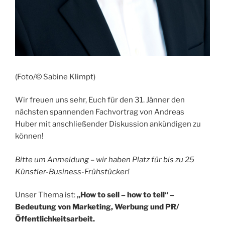
(Foto/© Sabine Klimpt)
Wir freuen uns sehr, Euch für den 31. Jänner den
nächsten spannenden Fachvortrag von Andreas
Huber mit anschließender Diskussion ankündigen zu
können!
Bitte um Anmeldung – wir haben Platz für bis zu 25
Künstler-Business-Frühstücker!
Unser Thema ist:
„How to sell – how to tell“ –
Bedeutung von Marketing, Werbung und PR/
Öffentlichkeitsarbeit.