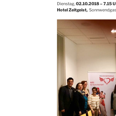
Dienstag,
02.10.2018 –
7.15 U
Hotel Zeitgeist,
Sonnwendgass