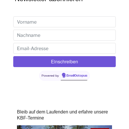
Powered by
EmailOctopus
Bleib auf dem Laufenden und erfahre unsere
KBF-Termine