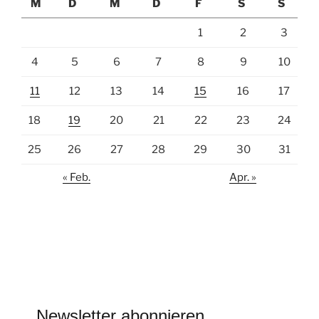
M
D
M
D
F
S
S
1
2
3
4
5
6
7
8
9
10
11
12
13
14
15
16
17
18
19
20
21
22
23
24
25
26
27
28
29
30
31
« Feb.
Apr. »
Newsletter abonnieren