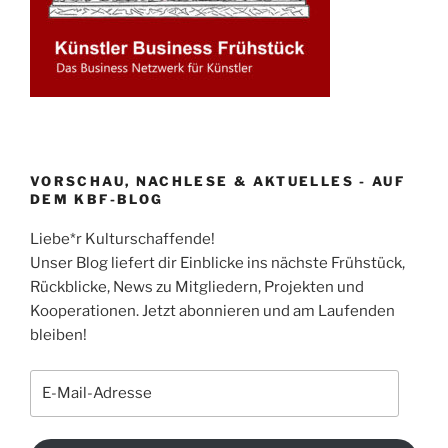
VORSCHAU, NACHLESE & AKTUELLES - AUF
DEM KBF-BLOG
Liebe*r Kulturschaffende!
Unser Blog liefert dir Einblicke ins nächste Frühstück,
Rückblicke, News zu Mitgliedern, Projekten und
Kooperationen. Jetzt abonnieren und am Laufenden
bleiben!
E-
Mail-
Adresse