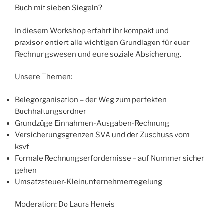
Buch mit sieben Siegeln?
In diesem Workshop erfahrt ihr kompakt und
praxisorientiert alle wichtigen Grundlagen für euer
Rechnungswesen und eure soziale Absicherung.
Unsere Themen:
Belegorganisation – der Weg zum perfekten
Buchhaltungsordner
Grundzüge Einnahmen-Ausgaben-Rechnung
Versicherungsgrenzen SVA und der Zuschuss vom
ksvf
Formale Rechnungserfordernisse – auf Nummer sicher
gehen
Umsatzsteuer-Kleinunternehmerregelung
Moderation: Do Laura Heneis