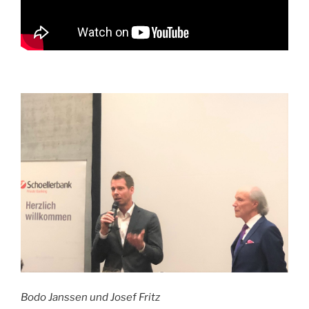
Bodo Janssen und Josef Fritz