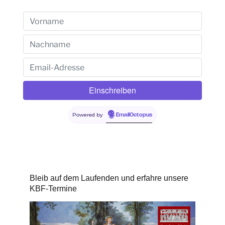
Powered by
EmailOctopus
Bleib auf dem Laufenden und erfahre unsere
KBF-Termine