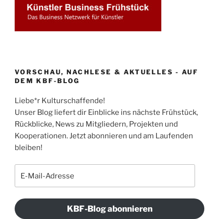
VORSCHAU, NACHLESE & AKTUELLES - AUF
DEM KBF-BLOG
Liebe*r Kulturschaffende!
Unser Blog liefert dir Einblicke ins nächste Frühstück,
Rückblicke, News zu Mitgliedern, Projekten und
Kooperationen. Jetzt abonnieren und am Laufenden
bleiben!
E-
Mail-
Adresse
KBF-Blog abonnieren