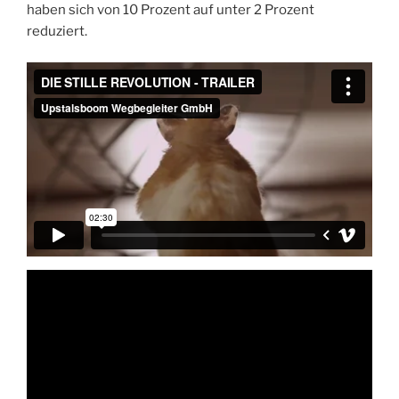
haben sich von 10 Prozent auf unter 2 Prozent
reduziert.