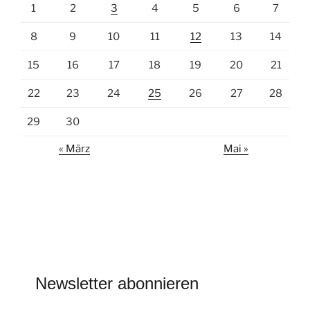
1
2
3
4
5
6
7
8
9
10
11
12
13
14
15
16
17
18
19
20
21
22
23
24
25
26
27
28
29
30
« März
Mai »
Newsletter abonnieren