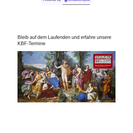
EmailOctopus
Bleib auf dem Laufenden und erfahre unsere
KBF-Termine