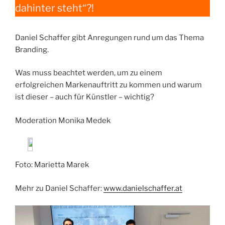
dahinter steht“?!
Daniel Schaffer gibt Anregungen rund um das Thema
Branding.
Was muss beachtet werden, um zu einem
erfolgreichen Markenauftritt zu kommen und warum
ist dieser – auch für Künstler – wichtig?
Moderation Monika Medek
Foto: Marietta Marek
Mehr zu Daniel Schaffer:
www.danielschaffer.at