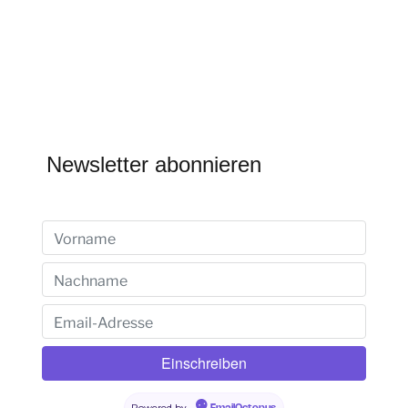
Newsletter abonnieren
Powered by