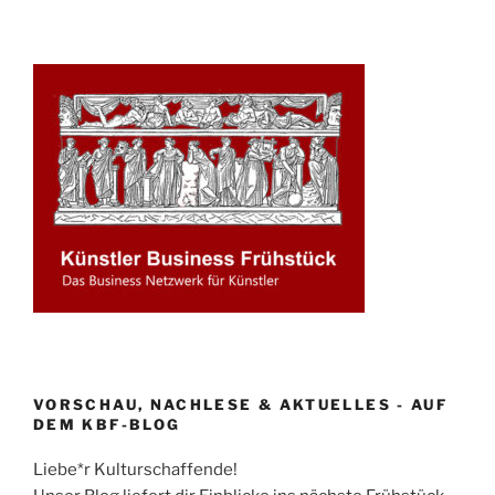
VORSCHAU, NACHLESE & AKTUELLES - AUF
DEM KBF-BLOG
Liebe*r Kulturschaffende!