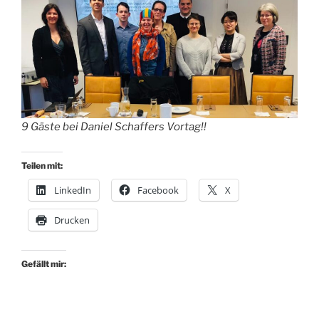
9 Gäste bei Daniel Schaffers Vortag!!
Teilen mit:
LinkedIn
Facebook
X
Drucken
Gefällt mir: