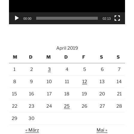
00:00
02:13
April 2019
M
D
M
D
F
S
S
1
2
3
4
5
6
7
8
9
10
11
12
13
14
15
16
17
18
19
20
21
22
23
24
25
26
27
28
29
30
« März
Mai »