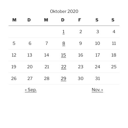
Oktober 2020
M
D
M
D
F
S
S
1
2
3
4
5
6
7
8
9
10
11
12
13
14
15
16
17
18
19
20
21
22
23
24
25
26
27
28
29
30
31
« Sep.
Nov. »