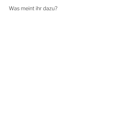
Was meint ihr dazu?