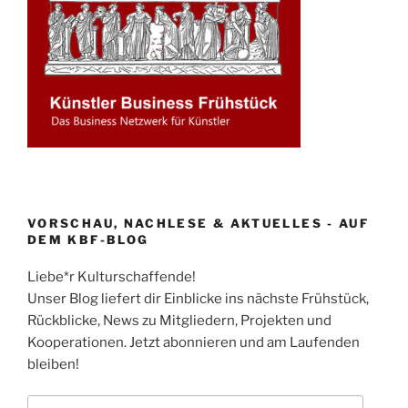
VORSCHAU, NACHLESE & AKTUELLES - AUF
DEM KBF-BLOG
Liebe*r Kulturschaffende!
Unser Blog liefert dir Einblicke ins nächste Frühstück,
Rückblicke, News zu Mitgliedern, Projekten und
Kooperationen. Jetzt abonnieren und am Laufenden
bleiben!
E-