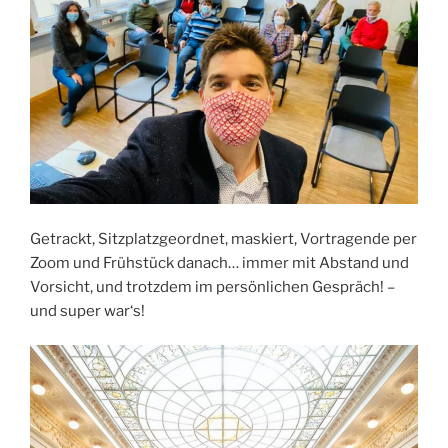
Getrackt, Sitzplatzgeordnet, maskiert, Vortragende per
Zoom und Frühstück danach… immer mit Abstand und
Vorsicht, und trotzdem im persönlichen Gespräch! –
und super war‘s!