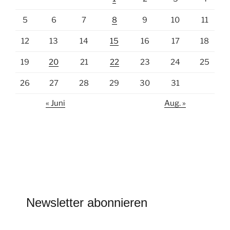
5
6
7
8
9
10
11
12
13
14
15
16
17
18
19
20
21
22
23
24
25
26
27
28
29
30
31
« Juni
Aug. »
Newsletter abonnieren