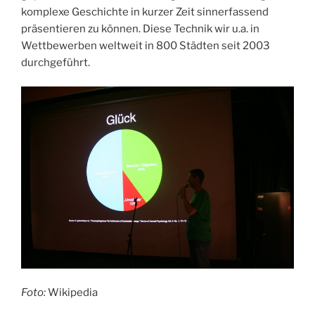
komplexe Geschichte in kurzer Zeit sinnerfassend
präsentieren zu können. Diese Technik wir u.a. in
Wettbewerben weltweit in 800 Städten seit 2003
durchgeführt.
Foto:
Wikipedia