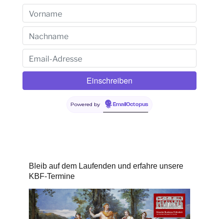
Powered by
EmailOctopus
Bleib auf dem Laufenden und erfahre unsere
KBF-Termine