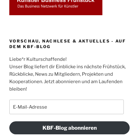
VORSCHAU, NACHLESE & AKTUELLES - AUF
DEM KBF-BLOG
Liebe*r Kulturschaffende!
Unser Blog liefert dir Einblicke ins nächste Frühstück,
Rückblicke, News zu Mitgliedern, Projekten und
Kooperationen. Jetzt abonnieren und am Laufenden
bleiben!
E-
Mail-
Adresse
KBF-Blog abonnieren