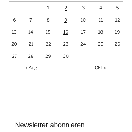
1
2
3
4
5
6
7
8
9
10
11
12
13
14
15
16
17
18
19
20
21
22
23
24
25
26
27
28
29
30
« Aug.
Okt. »
Newsletter abonnieren