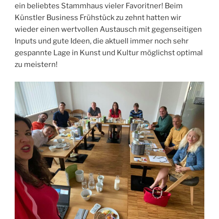
ein beliebtes Stammhaus vieler Favoritner! Beim
Künstler Business Frühstück zu zehnt hatten wir
wieder einen wertvollen Austausch mit gegenseitigen
Inputs und gute Ideen, die aktuell immer noch sehr
gespannte Lage in Kunst und Kultur möglichst optimal
zu meistern!