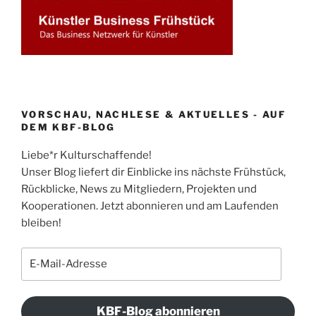
VORSCHAU, NACHLESE & AKTUELLES - AUF
DEM KBF-BLOG
Liebe*r Kulturschaffende!
Unser Blog liefert dir Einblicke ins nächste Frühstück,
Rückblicke, News zu Mitgliedern, Projekten und
Kooperationen. Jetzt abonnieren und am Laufenden
bleiben!
E-
Mail-
Adresse
KBF-Blog abonnieren