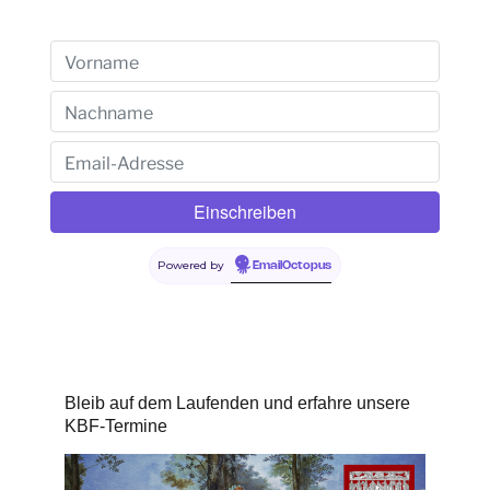
Powered by
EmailOctopus
Bleib auf dem Laufenden und erfahre unsere
KBF-Termine