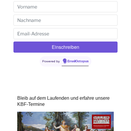
Powered by
EmailOctopus
Bleib auf dem Laufenden und erfahre unsere
KBF-Termine