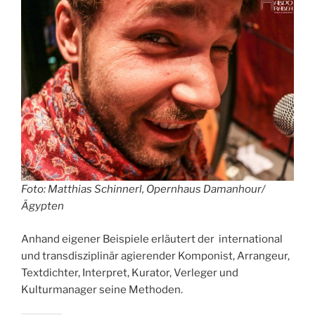
Foto: Matthias Schinnerl, Opernhaus Damanhour/
Ägypten
Anhand eigener Beispiele erläutert der international
und transdisziplinär agierender Komponist, Arrangeur,
Textdichter, Interpret, Kurator, Verleger und
Kulturmanager seine Methoden.