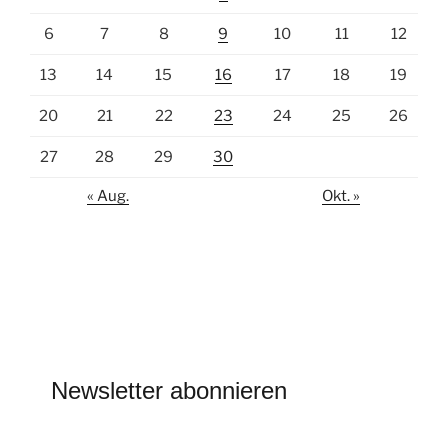
6
7
8
9
10
11
12
13
14
15
16
17
18
19
20
21
22
23
24
25
26
27
28
29
30
« Aug.
Okt. »
Newsletter abonnieren