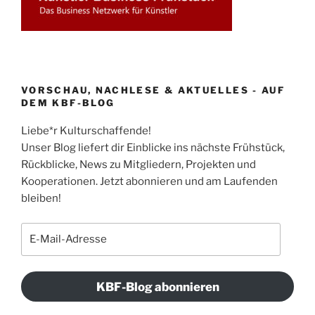
VORSCHAU, NACHLESE & AKTUELLES - AUF
DEM KBF-BLOG
Liebe*r Kulturschaffende!
Unser Blog liefert dir Einblicke ins nächste Frühstück,
Rückblicke, News zu Mitgliedern, Projekten und
Kooperationen. Jetzt abonnieren und am Laufenden
bleiben!
E-
Mail-
Adresse
KBF-Blog abonnieren