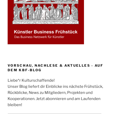
VORSCHAU, NACHLESE & AKTUELLES - AUF
DEM KBF-BLOG
Liebe*r Kulturschaffende!
Unser Blog liefert dir Einblicke ins nächste Frühstück,
Rückblicke, News zu Mitgliedern, Projekten und
Kooperationen. Jetzt abonnieren und am Laufenden
bleiben!