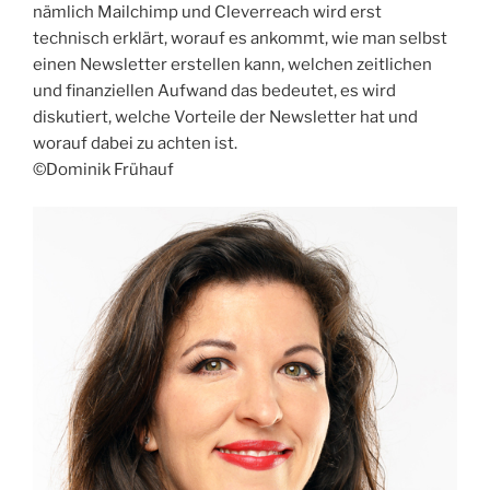
nämlich Mailchimp und Cleverreach wird erst
technisch erklärt, worauf es ankommt, wie man selbst
einen Newsletter erstellen kann, welchen zeitlichen
und finanziellen Aufwand das bedeutet, es wird
diskutiert, welche Vorteile der Newsletter hat und
worauf dabei zu achten ist.
©Dominik Frühauf