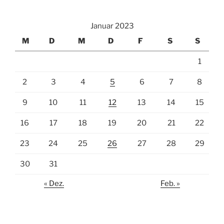
Januar 2023
M
D
M
D
F
S
S
1
2
3
4
5
6
7
8
9
10
11
12
13
14
15
16
17
18
19
20
21
22
23
24
25
26
27
28
29
30
31
« Dez.
Feb. »