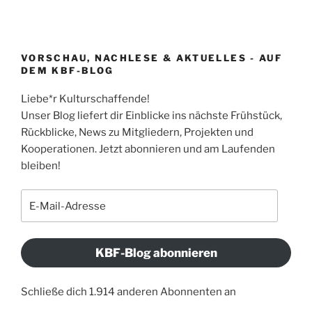
VORSCHAU, NACHLESE & AKTUELLES - AUF
DEM KBF-BLOG
Liebe*r Kulturschaffende!
Unser Blog liefert dir Einblicke ins nächste Frühstück,
Rückblicke, News zu Mitgliedern, Projekten und
Kooperationen. Jetzt abonnieren und am Laufenden
bleiben!
E-
Mail-
Adresse
KBF-Blog abonnieren
Schließe dich 1.914 anderen Abonnenten an