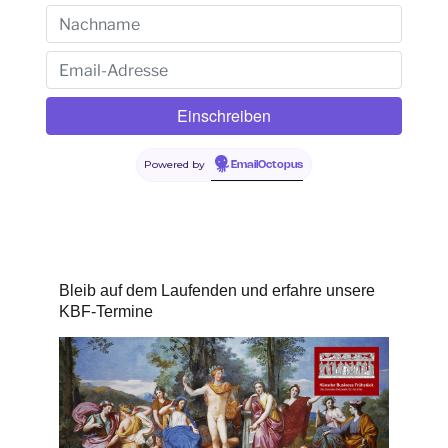
Powered by
EmailOctopus
Bleib auf dem Laufenden und erfahre unsere
KBF-Termine