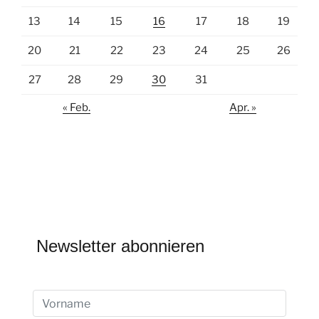
13
14
15
16
17
18
19
20
21
22
23
24
25
26
27
28
29
30
31
« Feb.
Apr. »
Newsletter abonnieren