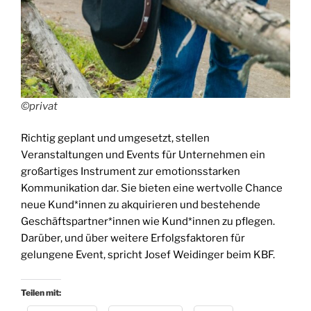
©privat
Richtig geplant und umgesetzt, stellen
Veranstaltungen und Events für Unternehmen ein
großartiges Instrument zur emotionsstarken
Kommunikation dar. Sie bieten eine wertvolle Chance
neue Kund*innen zu akquirieren und bestehende
Geschäftspartner*innen wie Kund*innen zu pflegen.
Darüber, und über weitere Erfolgsfaktoren für
gelungene Event, spricht Josef Weidinger beim KBF.
Teilen mit: