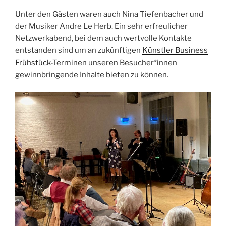
Unter den Gästen waren auch Nina Tiefenbacher und
der Musiker Andre Le Herb. Ein sehr erfreulicher
Netzwerkabend, bei dem auch wertvolle Kontakte
entstanden sind um an zukünftigen
Künstler Business
Frühstück
-Terminen unseren Besucher*innen
gewinnbringende Inhalte bieten zu können.