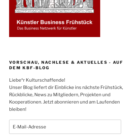
VORSCHAU, NACHLESE & AKTUELLES - AUF
DEM KBF-BLOG
Liebe*r Kulturschaffende!
Unser Blog liefert dir Einblicke ins nächste Frühstück,
Rückblicke, News zu Mitgliedern, Projekten und
Kooperationen. Jetzt abonnieren und am Laufenden
bleiben!
E-
Mail-