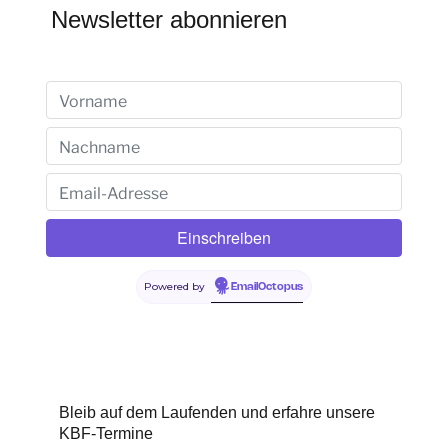
Newsletter abonnieren
Powered by
EmailOctopus
Bleib auf dem Laufenden und erfahre unsere
KBF-Termine