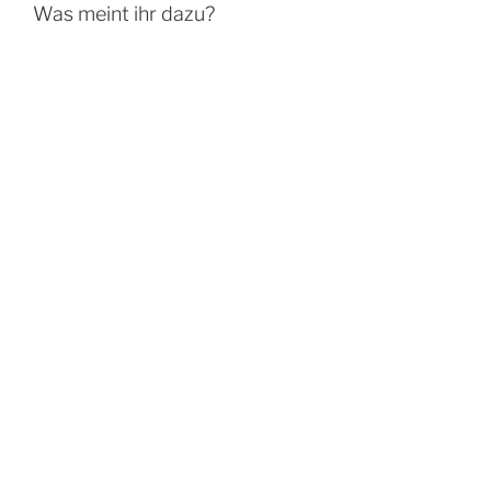
Was meint ihr dazu?