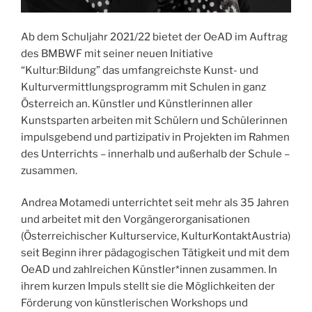
Ab dem Schuljahr 2021/22 bietet der OeAD im Auftrag
des BMBWF mit seiner neuen Initiative
“Kultur:Bildung” das umfangreichste Kunst- und
Kulturvermittlungsprogramm mit Schulen in ganz
Österreich an. Künstler und Künstlerinnen aller
Kunstsparten arbeiten mit Schülern und Schülerinnen
impulsgebend und partizipativ in Projekten im Rahmen
des Unterrichts – innerhalb und außerhalb der Schule –
zusammen.
Andrea Motamedi unterrichtet seit mehr als 35 Jahren
und arbeitet mit den Vorgängerorganisationen
(Österreichischer Kulturservice, KulturKontaktAustria)
seit Beginn ihrer pädagogischen Tätigkeit und mit dem
OeAD und zahlreichen Künstler*innen zusammen. In
ihrem kurzen Impuls stellt sie die Möglichkeiten der
Förderung von künstlerischen Workshops und