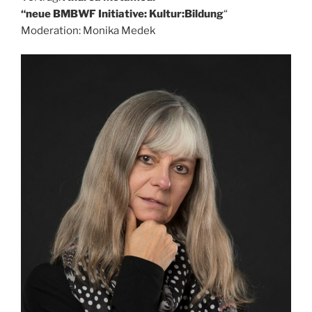
“neue BMBWF Initiative: Kultur:Bildung
“
Moderation: Monika Medek