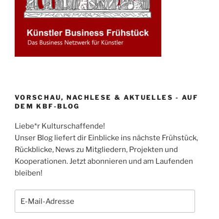
VORSCHAU, NACHLESE & AKTUELLES - AUF
DEM KBF-BLOG
Liebe*r Kulturschaffende!
Unser Blog liefert dir Einblicke ins nächste Frühstück,
Rückblicke, News zu Mitgliedern, Projekten und
Kooperationen. Jetzt abonnieren und am Laufenden
bleiben!
E-
Mail-
Adresse