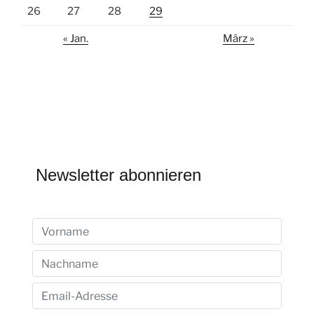
26
27
28
29
« Jan.
März »
Newsletter abonnieren