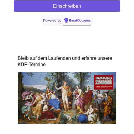
Powered by
EmailOctopus
Bleib auf dem Laufenden und erfahre unsere
KBF-Termine