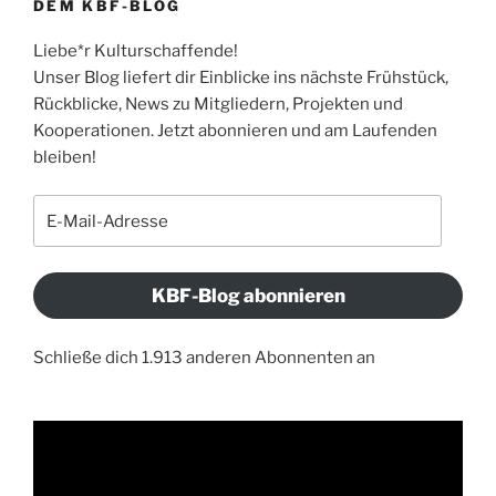
DEM KBF-BLOG
Liebe*r Kulturschaffende!
Unser Blog liefert dir Einblicke ins nächste Frühstück,
Rückblicke, News zu Mitgliedern, Projekten und
Kooperationen. Jetzt abonnieren und am Laufenden
bleiben!
E-
Mail-
Adresse
KBF-Blog abonnieren
Schließe dich 1.913 anderen Abonnenten an
Video-
Player