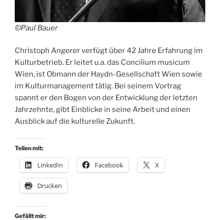
©Paul Bauer
Christoph Angerer verfügt über 42 Jahre Erfahrung im
Kulturbetrieb. Er leitet u.a. das Concilium musicum
Wien, ist Obmann der Haydn-Gesellschaft Wien sowie
im Kulturmanagement tätig. Bei seinem Vortrag
spannt er den Bogen von der Entwicklung der letzten
Jahrzehnte, gibt Einblicke in seine Arbeit und einen
Ausblick auf die kulturelle Zukunft.
Teilen mit:
LinkedIn
Facebook
X
Drucken
Gefällt mir: