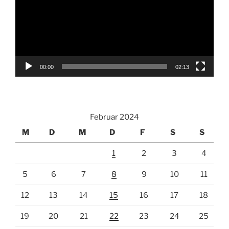
00:00
02:13
Februar 2024
M
D
M
D
F
S
S
1
2
3
4
5
6
7
8
9
10
11
12
13
14
15
16
17
18
19
20
21
22
23
24
25