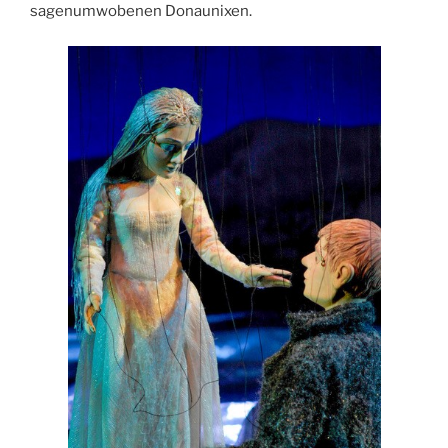
sagenumwobenen Donaunixen.