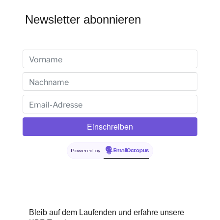
Newsletter abonnieren
Powered by
EmailOctopus
Bleib auf dem Laufenden und erfahre unsere