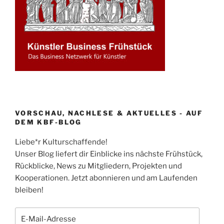
VORSCHAU, NACHLESE & AKTUELLES - AUF
DEM KBF-BLOG
Liebe*r Kulturschaffende!
Unser Blog liefert dir Einblicke ins nächste Frühstück,
Rückblicke, News zu Mitgliedern, Projekten und
Kooperationen. Jetzt abonnieren und am Laufenden
bleiben!
E-