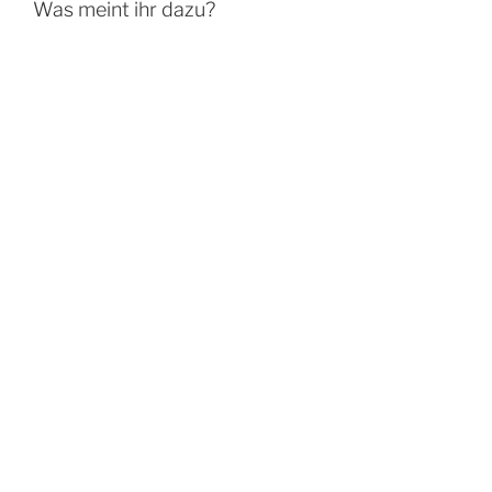
Was meint ihr dazu?