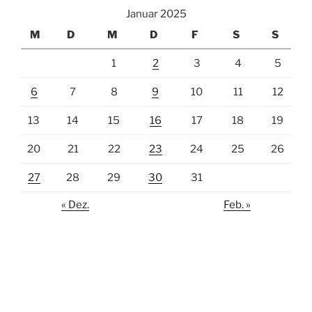
Januar 2025
M
D
M
D
F
S
S
1
2
3
4
5
6
7
8
9
10
11
12
13
14
15
16
17
18
19
20
21
22
23
24
25
26
27
28
29
30
31
« Dez.
Feb. »