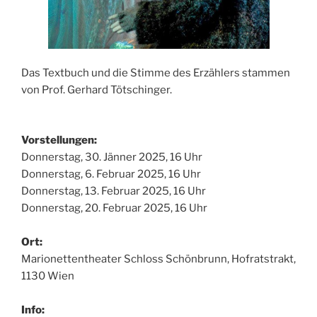
Das Textbuch und die Stimme des Erzählers stammen
von Prof. Gerhard Tötschinger.
Vorstellungen:
Donnerstag, 30. Jänner 2025, 16 Uhr
Donnerstag, 6. Februar 2025, 16 Uhr
Donnerstag, 13. Februar 2025, 16 Uhr
Donnerstag, 20. Februar 2025, 16 Uhr
Ort:
Marionettentheater Schloss Schönbrunn, Hofratstrakt,
1130 Wien
Info: