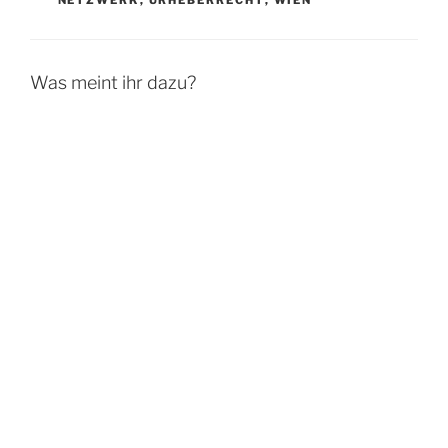
Was meint ihr dazu?