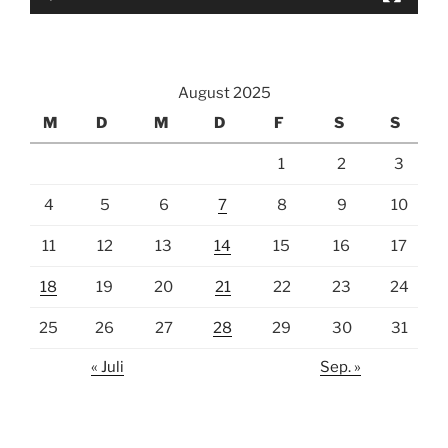
August 2025
M
D
M
D
F
S
S
1
2
3
4
5
6
7
8
9
10
11
12
13
14
15
16
17
18
19
20
21
22
23
24
25
26
27
28
29
30
31
« Juli
Sep. »