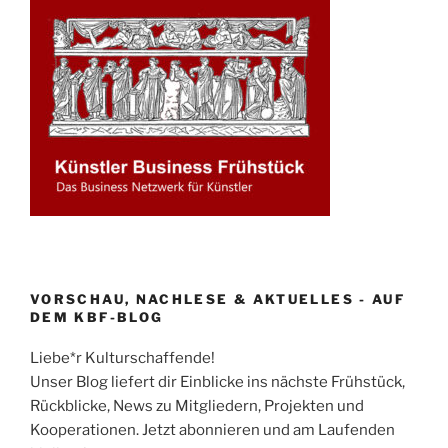
VORSCHAU, NACHLESE & AKTUELLES - AUF
DEM KBF-BLOG
Liebe*r Kulturschaffende!
Unser Blog liefert dir Einblicke ins nächste Frühstück,
Rückblicke, News zu Mitgliedern, Projekten und
Kooperationen. Jetzt abonnieren und am Laufenden