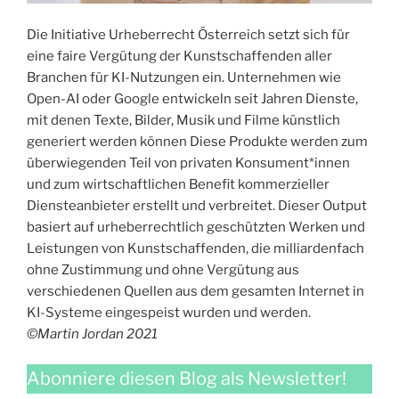
Die Initiative Urheberrecht Österreich setzt sich für
eine faire Vergütung der Kunstschaffenden aller
Branchen für KI-Nutzungen ein. Unternehmen wie
Open-AI oder Google entwickeln seit Jahren Dienste,
mit denen Texte, Bilder, Musik und Filme künstlich
generiert werden können Diese Produkte werden zum
überwiegenden Teil von privaten Konsument*innen
und zum wirtschaftlichen Benefit kommerzieller
Diensteanbieter erstellt und verbreitet. Dieser Output
basiert auf urheberrechtlich geschützten Werken und
Leistungen von Kunstschaffenden, die milliardenfach
ohne Zustimmung und ohne Vergütung aus
verschiedenen Quellen aus dem gesamten Internet in
KI-Systeme eingespeist wurden und werden.
©
Martin Jordan 2021
Abonniere diesen Blog als Newsletter!