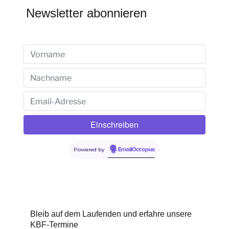
Newsletter abonnieren
Powered by
EmailOctopus
Bleib auf dem Laufenden und erfahre unsere
KBF-Termine