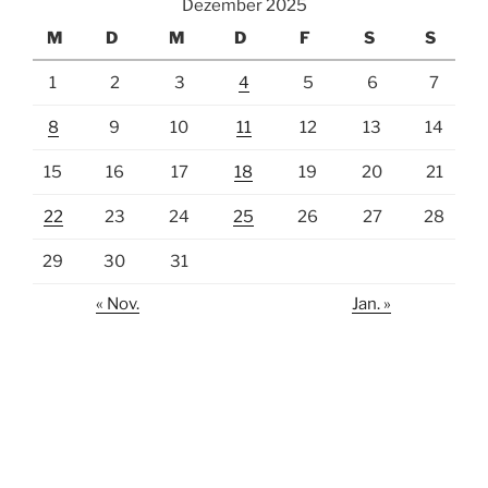
Dezember 2025
M
D
M
D
F
S
S
1
2
3
4
5
6
7
8
9
10
11
12
13
14
15
16
17
18
19
20
21
22
23
24
25
26
27
28
29
30
31
« Nov.
Jan. »