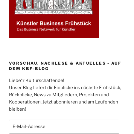
VORSCHAU, NACHLESE & AKTUELLES - AUF
DEM KBF-BLOG
Liebe*r Kulturschaffende!
Unser Blog liefert dir Einblicke ins nächste Frühstück,
Rückblicke, News zu Mitgliedern, Projekten und
Kooperationen. Jetzt abonnieren und am Laufenden
bleiben!
E-
Mail-