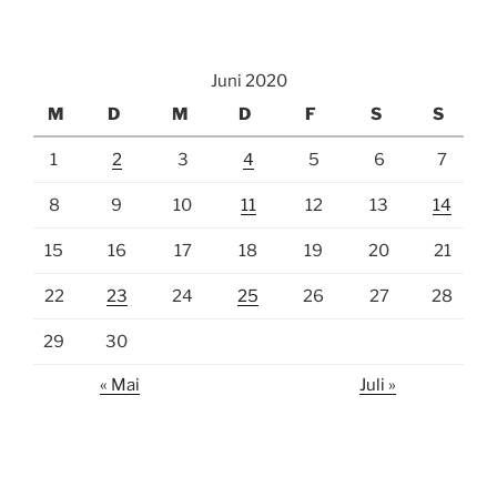
Juni 2020
M
D
M
D
F
S
S
1
2
3
4
5
6
7
8
9
10
11
12
13
14
15
16
17
18
19
20
21
22
23
24
25
26
27
28
29
30
« Mai
Juli »