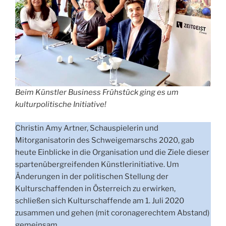
Beim Künstler Business Frühstück ging es um
kulturpolitische Initiative!
Christin Amy Artner, Schauspielerin und
Mitorganisatorin des Schweigemarschs 2020, gab
heute Einblicke in die Organisation und die Ziele dieser
spartenübergreifenden Künstlerinitiative. Um
Änderungen in der politischen Stellung der
Kulturschaffenden in Österreich zu erwirken,
schließen sich Kulturschaffende am 1. Juli 2020
zusammen und gehen (mit coronagerechtem Abstand)
gemeinsam.