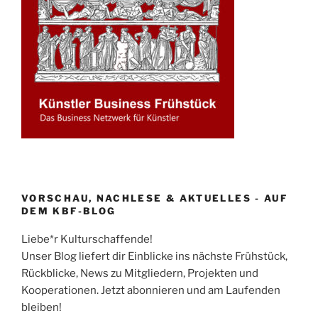
VORSCHAU, NACHLESE & AKTUELLES - AUF
DEM KBF-BLOG
Liebe*r Kulturschaffende!
Unser Blog liefert dir Einblicke ins nächste Frühstück,
Rückblicke, News zu Mitgliedern, Projekten und
Kooperationen. Jetzt abonnieren und am Laufenden
bleiben!