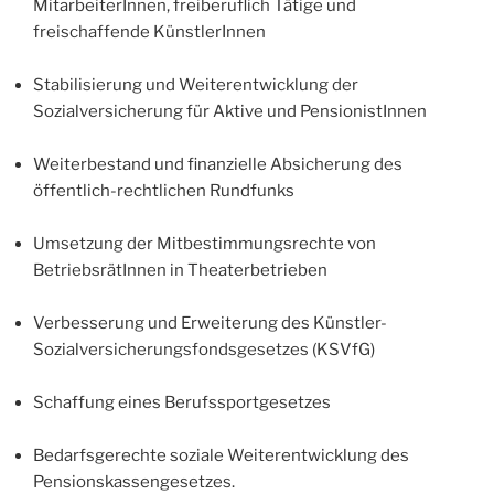
MitarbeiterInnen, freiberuflich Tätige und
freischaffende KünstlerInnen
Stabilisierung und Weiterentwicklung der
Sozialversicherung für Aktive und PensionistInnen
Weiterbestand und finanzielle Absicherung des
öffentlich-rechtlichen Rundfunks
Umsetzung der Mitbestimmungsrechte von
BetriebsrätInnen in Theaterbetrieben
Verbesserung und Erweiterung des Künstler-
Sozialversicherungsfondsgesetzes (KSVfG)
Schaffung eines Berufssportgesetzes
Bedarfsgerechte soziale Weiterentwicklung des
Pensionskassengesetzes.