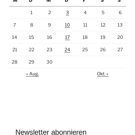
M
D
M
D
F
S
S
1
2
3
4
5
6
7
8
9
10
11
12
13
14
15
16
17
18
19
20
21
22
23
24
25
26
27
28
29
30
« Aug.
Okt. »
Newsletter abonnieren