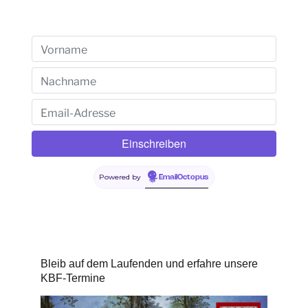
Powered by
EmailOctopus
Bleib auf dem Laufenden und erfahre unsere
KBF-Termine