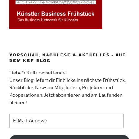
VORSCHAU, NACHLESE & AKTUELLES - AUF
DEM KBF-BLOG
Liebe*r Kulturschaffende!
Unser Blog liefert dir Einblicke ins nächste Frühstück,
Rückblicke, News zu Mitgliedern, Projekten und
Kooperationen. Jetzt abonnieren und am Laufenden
bleiben!
E-
Mail-
Adresse