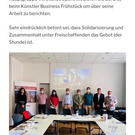
beim Künstler Business Frühstück um über seine
Arbeit zu berichten.
Sehr eindrücklich betont sei, dass Solidarisierung und
Zusammenhalt unter Freischaffenden das Gebot (der
Stunde) ist.