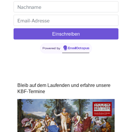
Powered by
EmailOctopus
Bleib auf dem Laufenden und erfahre unsere
KBF-Termine