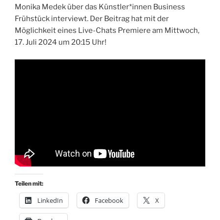
Monika Medek über das Künstler*innen Business
Frühstück interviewt. Der Beitrag hat mit der
Möglichkeit eines Live-Chats Premiere am Mittwoch,
17. Juli 2024 um 20:15 Uhr!
Teilen mit:
LinkedIn
Facebook
X