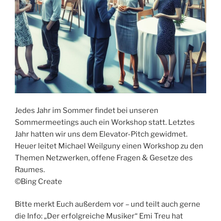
Jedes Jahr im Sommer findet bei unseren
Sommermeetings auch ein Workshop statt. Letztes
Jahr hatten wir uns dem Elevator-Pitch gewidmet.
Heuer leitet Michael Weilguny einen Workshop zu den
Themen Netzwerken, offene Fragen & Gesetze des
Raumes.
©Bing Create
Bitte merkt Euch außerdem vor – und teilt auch gerne
die Info: „Der erfolgreiche Musiker“ Emi Treu hat