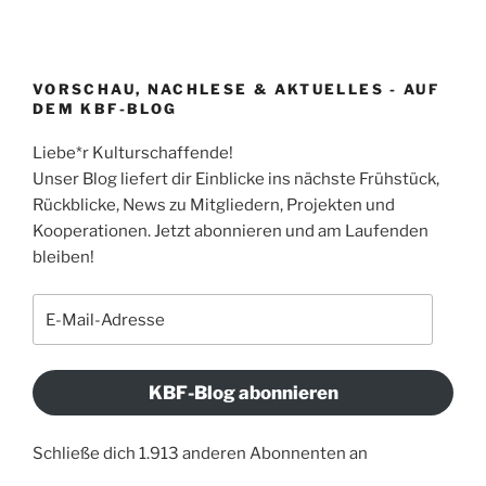
VORSCHAU, NACHLESE & AKTUELLES - AUF
DEM KBF-BLOG
Liebe*r Kulturschaffende!
Unser Blog liefert dir Einblicke ins nächste Frühstück,
Rückblicke, News zu Mitgliedern, Projekten und
Kooperationen. Jetzt abonnieren und am Laufenden
bleiben!
E-
Mail-
Adresse
KBF-Blog abonnieren
Schließe dich 1.913 anderen Abonnenten an