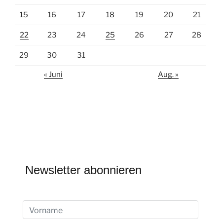
15
16
17
18
19
20
21
22
23
24
25
26
27
28
29
30
31
« Juni
Aug. »
Newsletter abonnieren