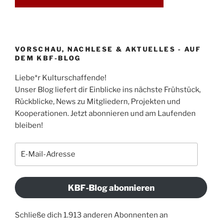
VORSCHAU, NACHLESE & AKTUELLES - AUF
DEM KBF-BLOG
Liebe*r Kulturschaffende!
Unser Blog liefert dir Einblicke ins nächste Frühstück,
Rückblicke, News zu Mitgliedern, Projekten und
Kooperationen. Jetzt abonnieren und am Laufenden
bleiben!
E-
Mail-
Adresse
KBF-Blog abonnieren
Schließe dich 1.913 anderen Abonnenten an