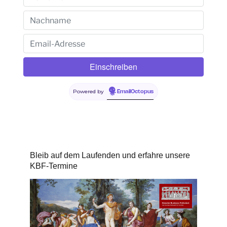
Powered by
EmailOctopus
Bleib auf dem Laufenden und erfahre unsere
KBF-Termine