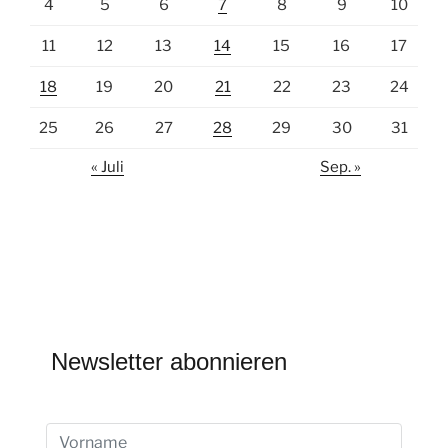
4
5
6
7
8
9
10
11
12
13
14
15
16
17
18
19
20
21
22
23
24
25
26
27
28
29
30
31
« Juli
Sep. »
Newsletter abonnieren